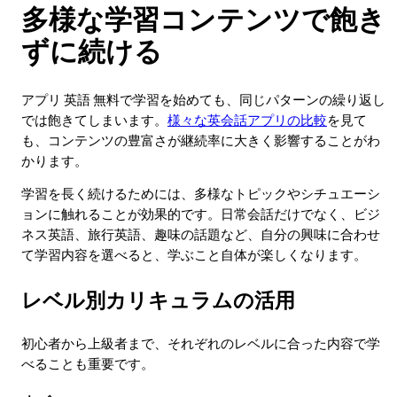
多様な学習コンテンツで飽き
ずに続ける
アプリ 英語 無料で学習を始めても、同じパターンの繰り返し
では飽きてしまいます。
様々な英会話アプリの比較
を見て
も、コンテンツの豊富さが継続率に大きく影響することがわ
かります。
学習を長く続けるためには、多様なトピックやシチュエーシ
ョンに触れることが効果的です。日常会話だけでなく、ビジ
ネス英語、旅行英語、趣味の話題など、自分の興味に合わせ
て学習内容を選べると、学ぶこと自体が楽しくなります。
レベル別カリキュラムの活用
初心者から上級者まで、それぞれのレベルに合った内容で学
べることも重要です。