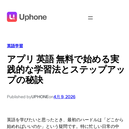
英語学習
アプリ 英語 無料で始める実
践的な学習法とステップアッ
プの秘訣
Published by
UPHONE
on
4月 9, 2026
英語を学びたいと思ったとき、最初のハードルは「どこから
始めればいいのか」という疑問です。特に忙しい日常の中