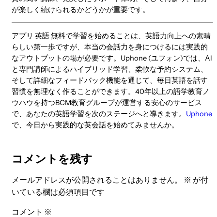
が楽しく続けられるかどうかが重要です。
アプリ 英語 無料で学習を始めることは、英語力向上への素晴
らしい第一歩ですが、本当の会話力を身につけるには実践的
なアウトプットの場が必要です。Uphone (ユフォン)では、AI
と専門講師によるハイブリッド学習、柔軟な予約システム、
そして詳細なフィードバック機能を通じて、毎日英語を話す
習慣を無理なく作ることができます。40年以上の語学教育ノ
ウハウを持つBCM教育グループが運営する安心のサービス
で、あなたの英語学習を次のステージへと導きます。
Uphone
で、今日から実践的な英会話を始めてみませんか。
コメントを残す
メールアドレスが公開されることはありません。
※
が付
いている欄は必須項目です
コメント
※