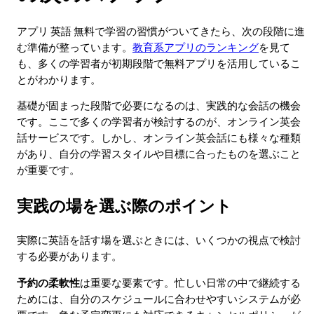
アプリ 英語 無料で学習の習慣がついてきたら、次の段階に進
む準備が整っています。
教育系アプリのランキング
を見て
も、多くの学習者が初期段階で無料アプリを活用しているこ
とがわかります。
基礎が固まった段階で必要になるのは、実践的な会話の機会
です。ここで多くの学習者が検討するのが、オンライン英会
話サービスです。しかし、オンライン英会話にも様々な種類
があり、自分の学習スタイルや目標に合ったものを選ぶこと
が重要です。
実践の場を選ぶ際のポイント
実際に英語を話す場を選ぶときには、いくつかの視点で検討
する必要があります。
予約の柔軟性
は重要な要素です。忙しい日常の中で継続する
ためには、自分のスケジュールに合わせやすいシステムが必