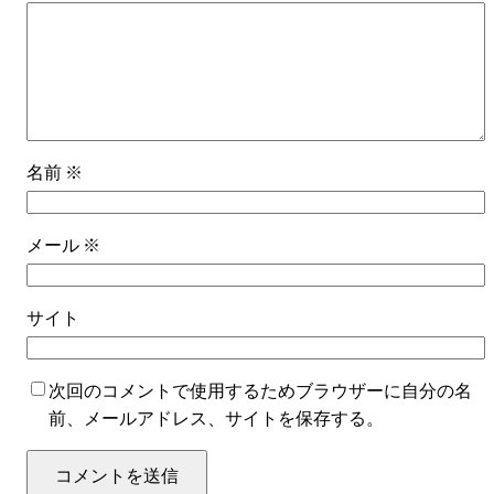
名前
※
メール
※
サイト
次回のコメントで使用するためブラウザーに自分の名
前、メールアドレス、サイトを保存する。