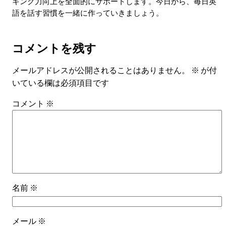
キング力向上を全面的にサポートします。今日から、毎日英
語を話す習慣を一緒に作っていきましょう。
コメントを残す
メールアドレスが公開されることはありません。
※
が付
いている欄は必須項目です
コメント
※
名前
※
メール
※