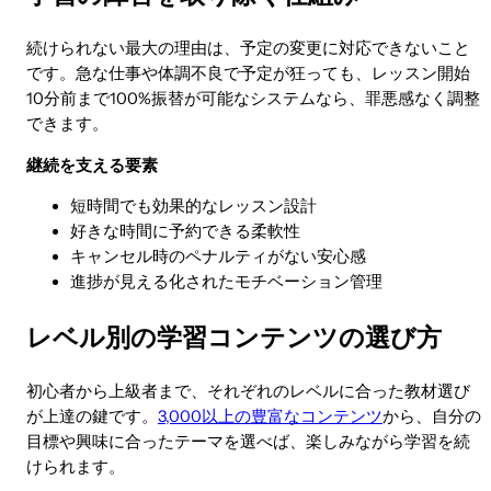
続けられない最大の理由は、予定の変更に対応できないこと
です。急な仕事や体調不良で予定が狂っても、レッスン開始
10分前まで100%振替が可能なシステムなら、罪悪感なく調整
できます。
継続を支える要素
短時間でも効果的なレッスン設計
好きな時間に予約できる柔軟性
キャンセル時のペナルティがない安心感
進捗が見える化されたモチベーション管理
レベル別の学習コンテンツの選び方
初心者から上級者まで、それぞれのレベルに合った教材選び
が上達の鍵です。
3,000以上の豊富なコンテンツ
から、自分の
目標や興味に合ったテーマを選べば、楽しみながら学習を続
けられます。