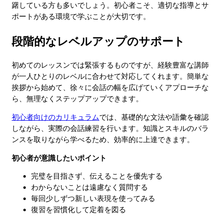
躇している方も多いでしょう。初心者こそ、適切な指導とサ
ポートがある環境で学ぶことが大切です。
段階的なレベルアップのサポート
初めてのレッスンでは緊張するものですが、経験豊富な講師
が一人ひとりのレベルに合わせて対応してくれます。簡単な
挨拶から始めて、徐々に会話の幅を広げていくアプローチな
ら、無理なくステップアップできます。
初心者向けのカリキュラム
では、基礎的な文法や語彙を確認
しながら、実際の会話練習を行います。知識とスキルのバラ
ンスを取りながら学べるため、効率的に上達できます。
初心者が意識したいポイント
完璧を目指さず、伝えることを優先する
わからないことは遠慮なく質問する
毎回少しずつ新しい表現を使ってみる
復習を習慣化して定着を図る