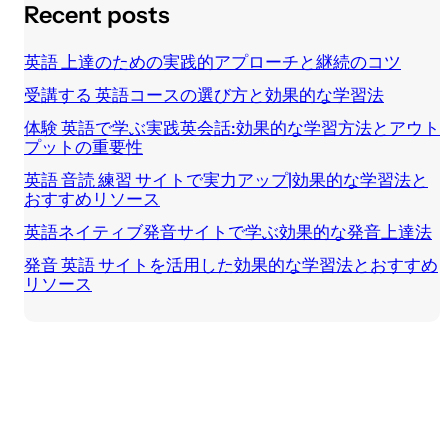
Recent posts
英語 上達のための実践的アプローチと継続のコツ
受講する 英語コースの選び方と効果的な学習法
体験 英語で学ぶ実践英会話:効果的な学習方法とアウト
プットの重要性
英語 音読 練習 サイトで実力アップ|効果的な学習法と
おすすめリソース
英語ネイティブ発音サイトで学ぶ効果的な発音上達法
発音 英語 サイトを活用した効果的な学習法とおすすめ
リソース