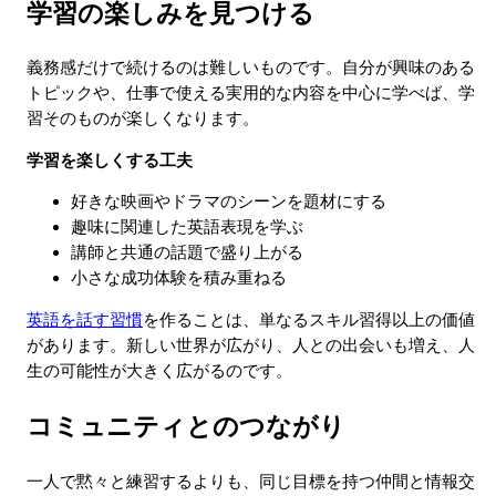
学習の楽しみを見つける
義務感だけで続けるのは難しいものです。自分が興味のある
トピックや、仕事で使える実用的な内容を中心に学べば、学
習そのものが楽しくなります。
学習を楽しくする工夫
好きな映画やドラマのシーンを題材にする
趣味に関連した英語表現を学ぶ
講師と共通の話題で盛り上がる
小さな成功体験を積み重ねる
英語を話す習慣
を作ることは、単なるスキル習得以上の価値
があります。新しい世界が広がり、人との出会いも増え、人
生の可能性が大きく広がるのです。
コミュニティとのつながり
一人で黙々と練習するよりも、同じ目標を持つ仲間と情報交