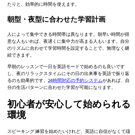
たりと、効率的に時間を使えます。
朝型・夜型に合わせた学習計画
人によって集中できる時間帯は異なります。朝早い時間が得
意な人もいれば、夜遅くに集中力が高まる人もいます。自分
のリズムに合わせて学習時間を設定することで、無理なく継
続できます。
早朝のレッスンで一日を英語モードで始めるのも良いです
し、夜のリラックスタイムにその日の出来事を英語で振り返
るのも効果的です。
24時間対応の予約システム
があれば、自
分の生活パターンに合わせた学習が可能になります。
初心者が安心して始められる
環境
スピーキング 練習を始めたいけれど、英語に自信がなくて躊