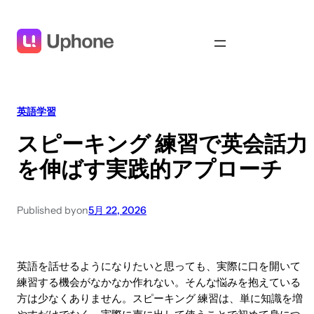
英語学習
スピーキング 練習で英会話力
を伸ばす実践的アプローチ
Published by
on
5月 22, 2026
英語を話せるようになりたいと思っても、実際に口を開いて
練習する機会がなかなか作れない。そんな悩みを抱えている
方は少なくありません。スピーキング 練習は、単に知識を増