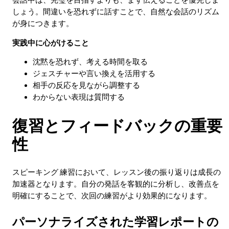
しょう。間違いを恐れずに話すことで、自然な会話のリズム
が身につきます。
実践中に心がけること
沈黙を恐れず、考える時間を取る
ジェスチャーや言い換えを活用する
相手の反応を見ながら調整する
わからない表現は質問する
復習とフィードバックの重要
性
スピーキング 練習において、レッスン後の振り返りは成長の
加速器となります。自分の発話を客観的に分析し、改善点を
明確にすることで、次回の練習がより効果的になります。
パーソナライズされた学習レポートの