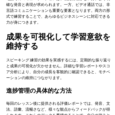
確な発音と表現が求められます。一方、ビデオ通話では、非
言語コミュニケーションも重要な要素となります。両方の形
式で練習することで、あらゆるビジネスシーンに対応できる
力が身につきます。
成果を可視化して学習意欲を
維持する
スピーキング 練習の効果を実感するには、定期的な振り返り
と成果の可視化が欠かせません。詳細な学習レポートやスコ
ア分析により、自分の成長を客観的に確認できると、モチベ
ーションの維持につながります。
進捗管理の具体的な方法
毎回のレッスン後に提供される評価レポートでは、発音、文
法、語彙、流暢さなど、様々な観点からフィードバックが得