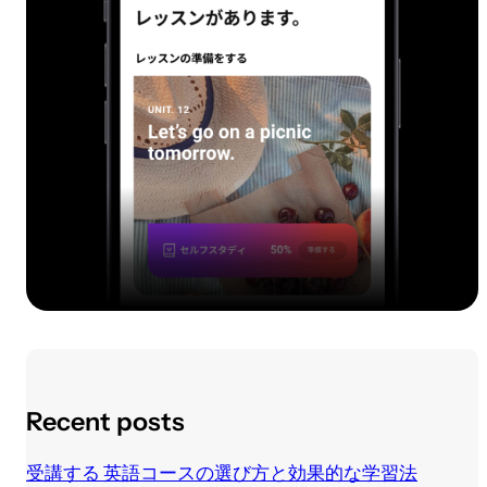
Recent posts
受講する 英語コースの選び方と効果的な学習法