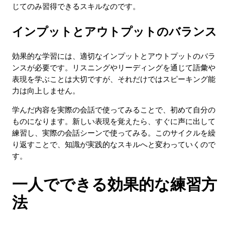
じてのみ習得できるスキルなのです。
インプットとアウトプットのバランス
効果的な学習には、適切なインプットとアウトプットのバラ
ンスが必要です。リスニングやリーディングを通じて語彙や
表現を学ぶことは大切ですが、それだけではスピーキング能
力は向上しません。
学んだ内容を実際の会話で使ってみることで、初めて自分の
ものになります。新しい表現を覚えたら、すぐに声に出して
練習し、実際の会話シーンで使ってみる。このサイクルを繰
り返すことで、知識が実践的なスキルへと変わっていくので
す。
一人でできる効果的な練習方
法