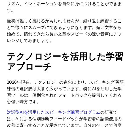
リズム、イントネーションを自然に身につけることができま
す。
最初は難しく感じるかもしれませんが、繰り返し練習するこ
とで徐々にスムーズにできるようになります。短い文章から
始めて、慣れてきたら長い文章やスピードの速い音声にチャ
レンジしてみましょう。
テクノロジーを活用した学習
アプローチ
2026年現在、テクノロジーの進化により、スピーキング 英語
練習の選択肢は大きく広がっています。特にAIを活用した学
習ツールは、個別化されたフィードバックを提供してくれる
心強い味方です。
対話型AIを活用したスピーキング練習プログラム
の研究で
は、AIによる個別診断フィードバックが学習者の語彙使用の
改善に寄与することが示されています。自分のペースで何度