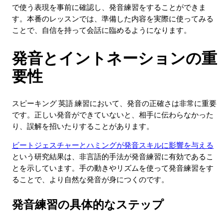
で使う表現を事前に確認し、発音練習をすることができま
す。本番のレッスンでは、準備した内容を実際に使ってみる
ことで、自信を持って会話に臨めるようになります。
発音とイントネーションの重
要性
スピーキング 英語 練習において、発音の正確さは非常に重要
です。正しい発音ができていないと、相手に伝わらなかった
り、誤解を招いたりすることがあります。
ビートジェスチャーとハミングが発音スキルに影響を与える
という研究結果は、非言語的手法が発音練習に有効であるこ
とを示しています。手の動きやリズムを使って発音練習をす
ることで、より自然な発音が身につくのです。
発音練習の具体的なステップ