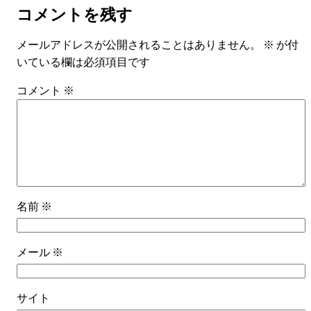
コメントを残す
メールアドレスが公開されることはありません。
※
が付
いている欄は必須項目です
コメント
※
名前
※
メール
※
サイト