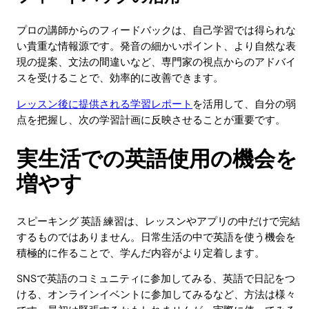
プロの講師からのフィードバックは、自己学習では得られな
い貴重な情報源です。発音の細かいポイント、より自然な表
現の提案、文法の間違いなど、専門家の視点からのアドバイ
スを受けることで、効率的に改善できます。
レッスン後に提供される学習レポート
を活用して、自分の弱
点を把握し、次の学習計画に反映させることが重要です。
実生活での英語使用の機会を
増やす
スピーキング 英語 練習は、レッスンやアプリの中だけで完結
するものではありません。日常生活の中で英語を使う機会を
積極的に作ることで、学んだ内容がより定着します。
SNSで英語のコミュニティに参加してみる、英語で日記をつ
ける、オンラインイベントに参加してみるなど、方法は様々