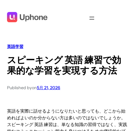
英語学習
スピーキング 英語 練習で効
果的な学習を実現する方法
Published by
on
5月 21, 2026
英語を実際に話せるようになりたいと思っても、どこから始
めればよいのか分からない方は多いのではないでしょうか。
スピーキング 英語 練習は、単なる知識の習得ではなく、実践