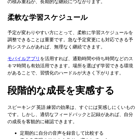
の積み重ねが、長期的な継続につながります。
柔軟な学習スケジュール
予定が変わりやすい方にとって、柔軟に学習スケジュールを
調整できることは重要です。急な予定変更にも対応できる予
約システムがあれば、無理なく継続できます。
モバイルアプリ
を活用すれば、通勤時間や待ち時間などのス
キマ時間も有効活用できます。場所を選ばず学習できる環境
があることで、習慣化のハードルが大きく下がります。
段階的な成長を実感する
スピーキング 英語 練習の効果は、すぐには実感しにくいもの
です。しかし、適切なフィードバックと記録があれば、自分
の成長を客観的に確認できます。
定期的に自分の音声を録音して比較する