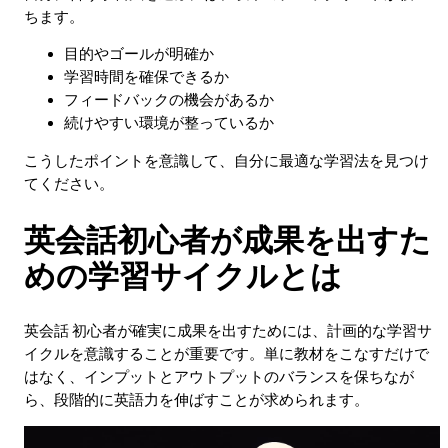
ちます。
目的やゴールが明確か
学習時間を確保できるか
フィードバックの機会があるか
続けやすい環境が整っているか
こうしたポイントを意識して、自分に最適な学習法を見つけ
てください。
英会話初心者が成果を出すた
めの学習サイクルとは
英会話 初心者が確実に成果を出すためには、計画的な学習サ
イクルを意識することが重要です。単に教材をこなすだけで
はなく、インプットとアウトプットのバランスを保ちなが
ら、段階的に英語力を伸ばすことが求められます。