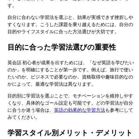
す。
自分に合わない学習法を選ぶと、効果が実感できず挫折しや
すくなります。こうした課題を乗り越えるためには、自分の
目的やライフスタイルに合った方法選びが大切です。
目的に合った学習法選びの重要性
英会話 初心者が成果を出すためには、「なぜ英語を学びたい
のか」を明確にすることが第一歩です。例えば、旅行で使い
たいのか、ビジネスで必要なのか、資格取得や趣味目的なの
かによって、最適な学習法は異なります。
目的別に学習法を選ぶことで、モチベーションを維持しやす
くなり、具体的なゴール設定も可能です。どの学習法が自分
に合うか迷う場合は、
英語の効果的な学習方法
も参考にして
みてください。
学習スタイル別メリット・デメリット