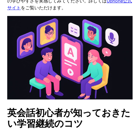
の学びやすさを実感してみてください。詳しくは
Uphone公式
サイト
をご覧いただけます。
英会話初心者が知っておきた
い学習継続のコツ