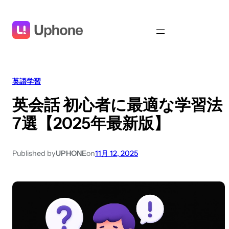
英語学習
英会話 初心者に最適な学習法
7選【2025年最新版】
Published by
UPHONE
on
11月 12, 2025