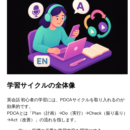
学習サイクルの全体像
英会話 初心者の学習には、PDCAサイクルを取り入れるのが
効果的です。
PDCAとは「Plan（計画）→Do（実行）→Check（振り返り）
→Act（改善）」の流れを指します。