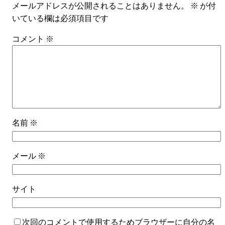
メールアドレスが公開されることはありません。
※
が付
いている欄は必須項目です
コメント
※
名前
※
メール
※
サイト
次回のコメントで使用するためブラウザーに自分の名