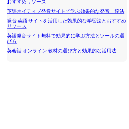
おすすめリソース
英語ネイティブ発音サイトで学ぶ効果的な発音上達法
発音 英語 サイトを活用した効果的な学習法とおすすめ
リソース
英語発音サイト無料で効果的に学ぶ方法とツールの選
び方
英会話 オンライン 教材の選び方と効果的な活用法