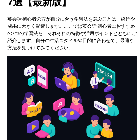
7選【最新版】
英会話 初心者の方が自分に合う学習法を選ぶことは、継続や
成果に大きく影響します。ここでは英会話 初心者におすすめ
の7つの学習法を、それぞれの特徴や活用ポイントとともにご
紹介します。自分の生活スタイルや目的に合わせて、最適な
方法を見つけてみてください。