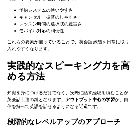
予約システムの使いやすさ
キャンセル・振替のしやすさ
レッスン時間の選択肢の豊富さ
モバイル対応の利便性
これらの要素が揃っていることで、英会話 練習を日常に取り
入れやすくなります。
実践的なスピーキング力を高
める方法
知識を身につけるだけでなく、実際に話す経験を積むことが
英会話上達の鍵となります。
アウトプット中心の学習
が、自
信を持って英語を話せるようになる近道です。
段階的なレベルアップのアプローチ