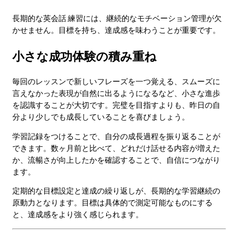
長期的な英会話 練習には、継続的なモチベーション管理が欠
かせません。目標を持ち、達成感を味わうことが重要です。
小さな成功体験の積み重ね
毎回のレッスンで新しいフレーズを一つ覚える、スムーズに
言えなかった表現が自然に出るようになるなど、小さな進歩
を認識することが大切です。完璧を目指すよりも、昨日の自
分より少しでも成長していることを喜びましょう。
学習記録をつけることで、自分の成長過程を振り返ることが
できます。数ヶ月前と比べて、どれだけ話せる内容が増えた
か、流暢さが向上したかを確認することで、自信につながり
ます。
定期的な目標設定と達成の繰り返しが、長期的な学習継続の
原動力となります。目標は具体的で測定可能なものにする
と、達成感をより強く感じられます。