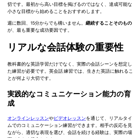
切です。最初から高い目標を掲げるのではなく、達成可能な
小さな目標から始めることをおすすめします。
週に数回、15分からでも構いません。
継続することそのもの
が、最も重要な成功要因です。
リアルな会話体験の重要性
教科書的な英語学習だけでなく、実際の会話シーンを想定し
た練習が必要です。英会話 練習では、生きた英語に触れるこ
とが何より大切です。
実践的なコミュニケーション能力の育
成
オンラインレッスン
や
ビデオレッスン
を通じて、リアルタイ
ムでのコミュニケーション練習ができます。相手の反応を見
ながら、適切な表現を選び、会話を続ける経験は、実際の場