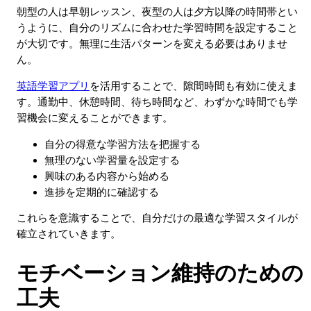
朝型の人は早朝レッスン、夜型の人は夕方以降の時間帯とい
うように、自分のリズムに合わせた学習時間を設定すること
が大切です。無理に生活パターンを変える必要はありませ
ん。
英語学習アプリ
を活用することで、隙間時間も有効に使えま
す。通勤中、休憩時間、待ち時間など、わずかな時間でも学
習機会に変えることができます。
自分の得意な学習方法を把握する
無理のない学習量を設定する
興味のある内容から始める
進捗を定期的に確認する
これらを意識することで、自分だけの最適な学習スタイルが
確立されていきます。
モチベーション維持のための
工夫