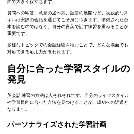
面で大きく役立ちます。
質問への即答、意見の述べ方、話題の展開など、実践的なス
キルは実際の会話を通じてこそ身につきます。準備された台
本を読むのではなく、自分の言葉で話す練習を重ねることが
重要です。
多様なトピックでの会話経験を積むことで、どんな場面でも
対応できる応用力が養われます。
自分に合った学習スタイルの
発見
英会話 練習の方法は人それぞれです。自分のライフスタイル
や学習目的に合った方法を見つけることが、成功への近道と
なります。
パーソナライズされた学習計画