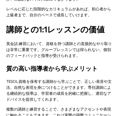
レベルに応じた段階的なカリキュラムがあれば、初心者から
上級者まで、自分のペースで成長していけます。
講師との1:1レッスンの価値
英会話 練習において、資格を持つ講師との直接的なやり取り
は非常に重要です。グループレッスンでは得られない、個別
のフィードバックと指導が受けられます。
質の高い指導者から学ぶメリット
TESOL資格を保有する講師から学ぶことで、正しい発音や文
法、自然な表現を身につけることができます。専任講師によ
る継続的な指導は、学習者の成長を的確に把握し、適切なア
ドバイスを提供してくれます。
複数の講師と練習することで、さまざまなアクセントや表現
に触れることもできます。これは実際の国際コミュニケーシ