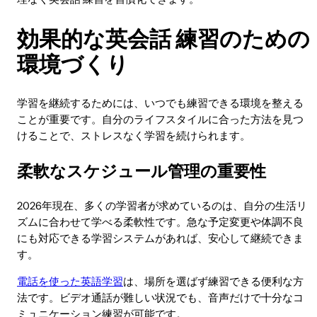
効果的な英会話 練習のための
環境づくり
学習を継続するためには、いつでも練習できる環境を整える
ことが重要です。自分のライフスタイルに合った方法を見つ
けることで、ストレスなく学習を続けられます。
柔軟なスケジュール管理の重要性
2026年現在、多くの学習者が求めているのは、自分の生活リ
ズムに合わせて学べる柔軟性です。急な予定変更や体調不良
にも対応できる学習システムがあれば、安心して継続できま
す。
電話を使った英語学習
は、場所を選ばず練習できる便利な方
法です。ビデオ通話が難しい状況でも、音声だけで十分なコ
ミュニケーション練習が可能です。