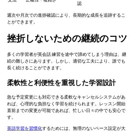
認
週次や月次での進捗確認により、長期的な成長を追跡するこ
とができます。
挫折しないための継続のコツ
多くの学習者が英会話 練習を途中で諦めてしまう理由は、継
続の難しさにあります。しかし、適切な工夫により、誰でも
長く続けることができます。
柔軟性と利便性を重視した学習設計
急な予定変更にも対応できる柔軟なキャンセルシステムがあ
れば、心理的な負担なく学習を続けられます。レッスン開始
直前までの変更が可能であれば、忙しい日々の中でも安心で
す。
英語学習を習慣化
するためには、無理のないペース設定が大