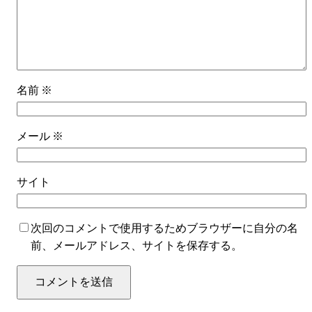
名前
※
メール
※
サイト
次回のコメントで使用するためブラウザーに自分の名
前、メールアドレス、サイトを保存する。