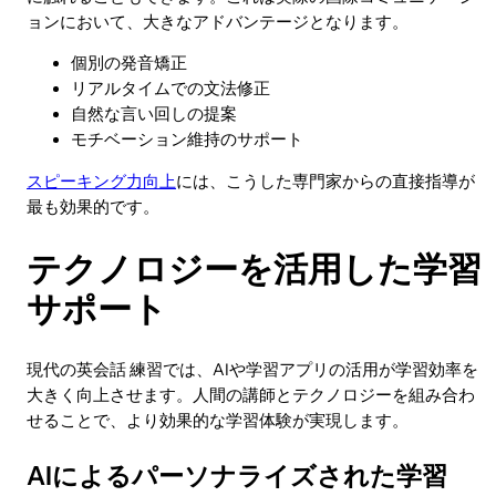
ョンにおいて、大きなアドバンテージとなります。
個別の発音矯正
リアルタイムでの文法修正
自然な言い回しの提案
モチベーション維持のサポート
スピーキング力向上
には、こうした専門家からの直接指導が
最も効果的です。
テクノロジーを活用した学習
サポート
現代の英会話 練習では、AIや学習アプリの活用が学習効率を
大きく向上させます。人間の講師とテクノロジーを組み合わ
せることで、より効果的な学習体験が実現します。
AIによるパーソナライズされた学習