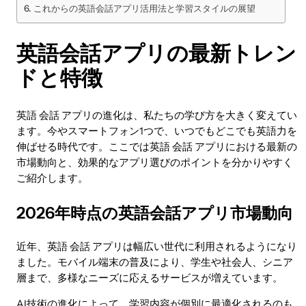
これからの英語会話アプリ活用法と学習スタイルの展望
英語会話アプリの最新トレン
ドと特徴
英語 会話 アプリの進化は、私たちの学び方を大きく変えてい
ます。今やスマートフォン1つで、いつでもどこでも英語力を
伸ばせる時代です。ここでは英語 会話 アプリにおける最新の
市場動向と、効果的なアプリ選びのポイントを分かりやすく
ご紹介します。
2026年時点の英語会話アプリ市場動向
近年、英語 会話 アプリは幅広い世代に利用されるようになり
ました。モバイル端末の普及により、学生や社会人、シニア
層まで、多様なニーズに応えるサービスが増えています。
AI技術の進化によって、学習内容が個別に最適化されるのも