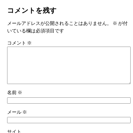
コメントを残す
メールアドレスが公開されることはありません。
※
が付
いている欄は必須項目です
コメント
※
名前
※
メール
※
サイト