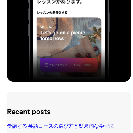
Recent posts
受講する 英語コースの選び方と効果的な学習法