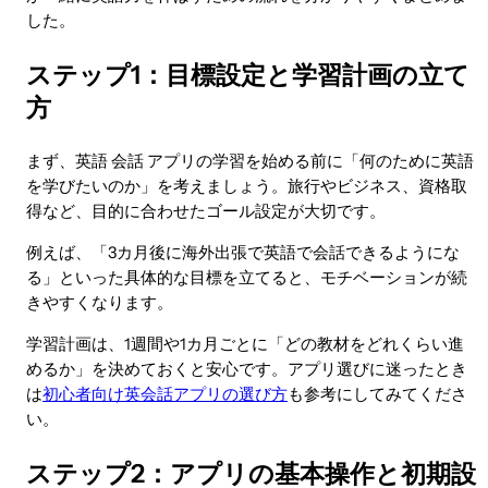
した。
ステップ1：目標設定と学習計画の立て
方
まず、英語 会話 アプリの学習を始める前に「何のために英語
を学びたいのか」を考えましょう。旅行やビジネス、資格取
得など、目的に合わせたゴール設定が大切です。
例えば、「3カ月後に海外出張で英語で会話できるようにな
る」といった具体的な目標を立てると、モチベーションが続
きやすくなります。
学習計画は、1週間や1カ月ごとに「どの教材をどれくらい進
めるか」を決めておくと安心です。アプリ選びに迷ったとき
は
初心者向け英会話アプリの選び方
も参考にしてみてくださ
い。
ステップ2：アプリの基本操作と初期設