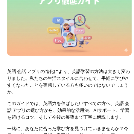
英語 会話 アプリの進化により、英語学習の方法は大きく変わ
りました。私たちの生活スタイルに合わせて、手軽に学びや
すくなったことを実感している方も多いのではないでしょう
か。
このガイドでは、英語力を伸ばしたいすべての方へ、英語 会
話 アプリの選び方から、効果的な活用法、AIサポート、学習
を続けるコツ、そして今後の展望まで丁寧に解説します。
一緒に、あなたに合った学び方を見つけていきませんか？今