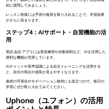
的に質問してみましょう。
レッスン前後には予習や復習を取り入れることで、学習効果
がさらに高まります。
ステップ4：AIサポート・自習機能の活
用
英語 会話 アプリには発音練習や自動添削など、AIを活用した
便利な機能が充実しています。
AIチャットや音声認識による自主トレーニングを活用する
と、自分の弱点や成長が見えやすくなります。
進捗の可視化やモチベーション維持にも役立つので、毎日の
学習にぜひ取り入れてみてください。
Uphone（ユフォン）の活用