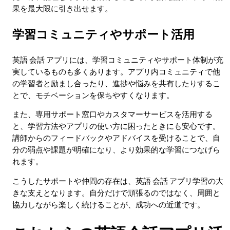
果を最大限に引き出せます。
学習コミュニティやサポート活用
英語 会話 アプリには、学習コミュニティやサポート体制が充
実しているものも多くあります。アプリ内コミュニティで他
の学習者と励まし合ったり、進捗や悩みを共有したりするこ
とで、モチベーションを保ちやすくなります。
また、専用サポート窓口やカスタマーサービスを活用する
と、学習方法やアプリの使い方に困ったときにも安心です。
講師からのフィードバックやアドバイスを受けることで、自
分の弱点や課題が明確になり、より効果的な学習につなげら
れます。
こうしたサポートや仲間の存在は、英語 会話 アプリ学習の大
きな支えとなります。自分だけで頑張るのではなく、周囲と
協力しながら楽しく続けることが、成功への近道です。