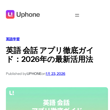
英語学習
英語 会話 アプリ徹底ガイ
ド：2026年の最新活用法
Published by
UPHONE
on
1月 23, 2026