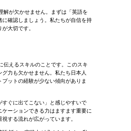
理解が欠かせません。まずは「英語を
緒に確認しましょう。私たちが自信を持
りが大切です。
に伝えるスキルのことです。このスキ
ング力も欠かせません。私たち日本人
トプットの経験が少ない傾向がありま
がすぐに出てこない」と感じやすいで
ニケーションできる力はますます重要に
重視する流れが広がっています。