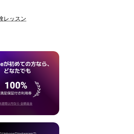
験レッスン