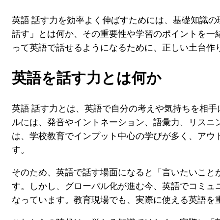
英語 話す力を効率よく伸ばすためには、基礎知識の
話す」とは何か、その重要性や学習のポイントを一
って英語で話せるようになるために、正しい土台作
英語を話す力とは何か
英語 話す力とは、英語で自分の考えや気持ちを相手
ルには、発音やイントネーション、語彙力、リスニ
は、学校教育でインプット中心の学びが多く、アウ
す。
そのため、英語で話す場面になると「言いたいこと
す。しかし、グローバル化が進む今、英語でコミュ
なっています。教育現場でも、実際に使える英語を