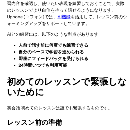
習内容を確認し、使いたい表現を練習しておくことで、実際
のレッスンでより自信を持って話せるようになります。
Uphone (ユフォン)では、
AI機能
を活用して、レッスン前のウ
ォーミングアップをサポートしています。
AIとの練習には、以下のような利点があります:
人前で話す前に何度でも練習できる
自分のペースで学習を進められる
即座にフィードバックを受けられる
24時間いつでも利用可能
初めてのレッスンで緊張しな
いために
英会話 初めてのレッスンは誰でも緊張するものです。
レッスン前の準備