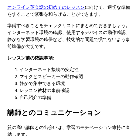
オンライン英会話の初めてのレッスン
に向けて、適切な準備
をすることで緊張を和らげることができます。
準備すべきことをチェックリストにまとめておきましょう。
インターネット環境の確認、使用するデバイスの動作確認、
静かな学習環境の確保など、技術的な問題で慌てないよう事
前準備が大切です。
レッスン前の確認事項
:
インターネット接続の安定性
マイクとスピーカーの動作確認
静かで集中できる環境
レッスン教材の事前確認
自己紹介の準備
講師とのコミュニケーション
質の高い講師との出会いは、学習のモチベーション維持に直
結します。