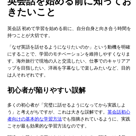
英会話を始める前に知ってお
きたいこと
英会話 初めて学習を始める前に、自分自身と向き合う時間を
持つことが大切です。
「なぜ英語を話せるようになりたいのか」という動機を明確
にすることで、学習のモチベーションを維持しやすくなりま
す。海外旅行で現地の人と交流したい、仕事でのキャリアア
ップを目指したい、洋画を字幕なしで楽しみたいなど、目的
は人それぞれです。
初心者が陥りやすい誤解
多くの初心者が「完璧に話せるようになってから実践しよ
う」と考えがちですが、これは大きな誤解です。
英会話初心
者向けの基本的な学習方法
でも指摘されているように、実践
こそが最も効果的な学習方法なのです。