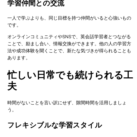
学習仲間との交流
一人で学ぶよりも、同じ目標を持つ仲間がいると心強いもの
です。
オンラインコミュニティやSNSで、英会話学習者とつながる
ことで、励まし合い、情報交換ができます。他の人の学習方
法や成功体験を聞くことで、新たな気づきが得られることも
あります。
忙しい日常でも続けられる工
夫
時間がないことを言い訳にせず、隙間時間を活用しましょ
う。
フレキシブルな学習スタイル