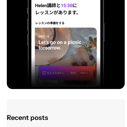
Recent posts