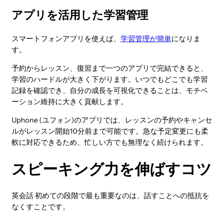
アプリを活用した学習管理
スマートフォンアプリを使えば、
学習管理が簡単
になりま
す。
予約からレッスン、復習まで一つのアプリで完結できると、
学習のハードルが大きく下がります。いつでもどこでも学習
記録を確認でき、自分の成長を可視化できることは、モチベ
ーション維持に大きく貢献します。
Uphone (ユフォン)のアプリでは、レッスンの予約やキャンセ
ルがレッスン開始10分前まで可能です。急な予定変更にも柔
軟に対応できるため、忙しい方でも無理なく続けられます。
スピーキング力を伸ばすコツ
英会話 初めての段階で最も重要なのは、話すことへの抵抗を
なくすことです。