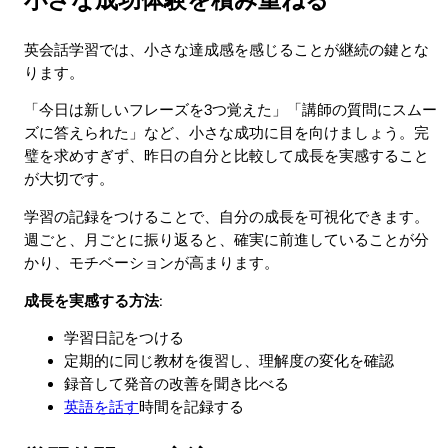
英会話学習では、小さな達成感を感じることが継続の鍵とな
ります。
「今日は新しいフレーズを3つ覚えた」「講師の質問にスムー
ズに答えられた」など、小さな成功に目を向けましょう。完
璧を求めすぎず、昨日の自分と比較して成長を実感すること
が大切です。
学習の記録をつけることで、自分の成長を可視化できます。
週ごと、月ごとに振り返ると、確実に前進していることが分
かり、モチベーションが高まります。
成長を実感する方法
:
学習日記をつける
定期的に同じ教材を復習し、理解度の変化を確認
録音して発音の改善を聞き比べる
英語を話す
時間を記録する