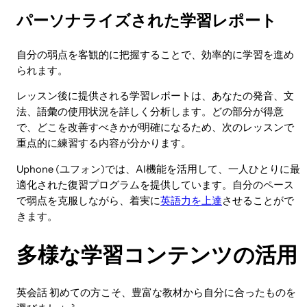
パーソナライズされた学習レポート
自分の弱点を客観的に把握することで、効率的に学習を進め
られます。
レッスン後に提供される学習レポートは、あなたの発音、文
法、語彙の使用状況を詳しく分析します。どの部分が得意
で、どこを改善すべきかが明確になるため、次のレッスンで
重点的に練習する内容が分かります。
Uphone (ユフォン)では、AI機能を活用して、一人ひとりに最
適化された復習プログラムを提供しています。自分のペース
で弱点を克服しながら、着実に
英語力を上達
させることがで
きます。
多様な学習コンテンツの活用
英会話 初めての方こそ、豊富な教材から自分に合ったものを