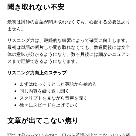
聞き取れない不安
最初は講師の言葉が聞き取れなくても、心配する必要はあり
ません。
リスニング力は、継続的な練習によって確実に向上します。
最初は単語の断片しか聞き取れなくても、数週間後には文全
体の意味が分かるようになり、数ヶ月後には細かいニュアン
スまで理解できるようになります。
リスニング力向上のステップ
:
まずはゆっくりとした英語から始める
同じ内容を繰り返し聞く
スクリプトを見ながら音声を聞く
徐々にスピードを上げていく
文章が出てこない焦り
頭では分かっているのに、口から英語が出てこないという経