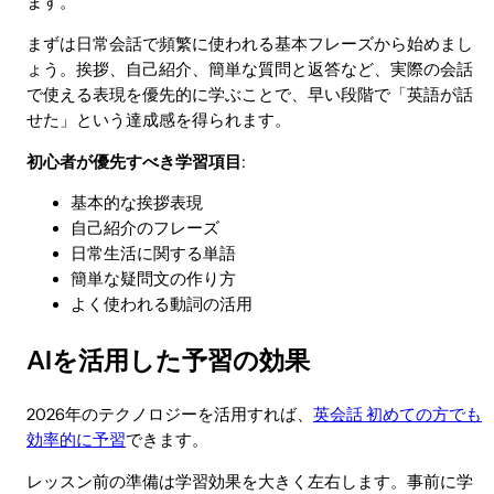
ます。
まずは日常会話で頻繁に使われる基本フレーズから始めまし
ょう。挨拶、自己紹介、簡単な質問と返答など、実際の会話
で使える表現を優先的に学ぶことで、早い段階で「英語が話
せた」という達成感を得られます。
初心者が優先すべき学習項目
:
基本的な挨拶表現
自己紹介のフレーズ
日常生活に関する単語
簡単な疑問文の作り方
よく使われる動詞の活用
AIを活用した予習の効果
2026年のテクノロジーを活用すれば、
英会話 初めての方でも
効率的に予習
できます。
レッスン前の準備は学習効果を大きく左右します。事前に学