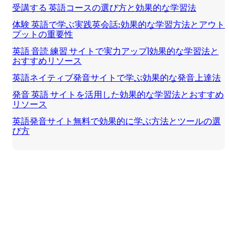
受講する 英語コースの選び方と効果的な学習法
体験 英語で学ぶ実践英会話:効果的な学習方法とアウト
プットの重要性
英語 音読 練習 サイトで実力アップ|効果的な学習法と
おすすめリソース
英語ネイティブ発音サイトで学ぶ効果的な発音上達法
発音 英語 サイトを活用した効果的な学習法とおすすめ
リソース
英語発音サイト無料で効果的に学ぶ方法とツールの選
び方