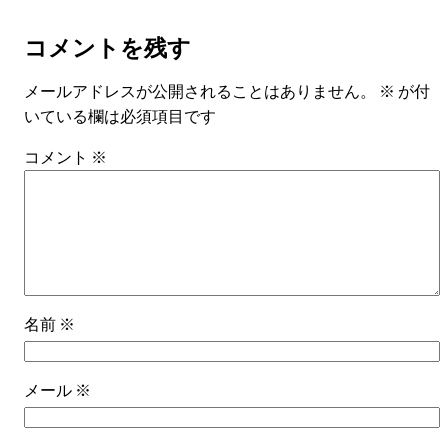
コメントを残す
メールアドレスが公開されることはありません。
※
が付
いている欄は必須項目です
コメント
※
名前
※
メール
※