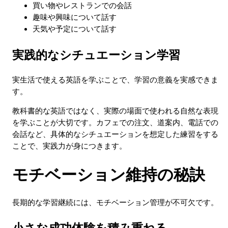
買い物やレストランでの会話
趣味や興味について話す
天気や予定について話す
実践的なシチュエーション学習
実生活で使える英語を学ぶことで、学習の意義を実感できま
す。
教科書的な英語ではなく、実際の場面で使われる自然な表現
を学ぶことが大切です。カフェでの注文、道案内、電話での
会話など、具体的なシチュエーションを想定した練習をする
ことで、実践力が身につきます。
モチベーション維持の秘訣
長期的な学習継続には、モチベーション管理が不可欠です。
小さな成功体験を積み重ねる