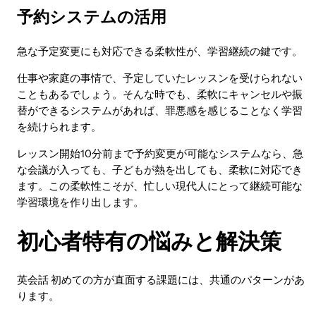
予約システムの活用
急な予定変更にも対応できる柔軟性が、学習継続の鍵です。
仕事や家庭の事情で、予定していたレッスンを受けられない
こともあるでしょう。そんな時でも、柔軟にキャンセルや振
替ができるシステムがあれば、罪悪感を感じることなく学習
を続けられます。
レッスン開始10分前まで予約変更が可能なシステムなら、急
な会議が入っても、子どもが熱を出しても、柔軟に対応でき
ます。この柔軟性こそが、忙しい現代人にとって継続可能な
学習環境を作り出します。
初心者特有の悩みと解決策
英会話 初めての方が直面する課題には、共通のパターンがあ
ります。