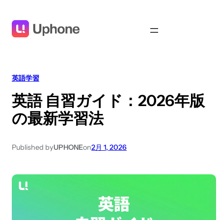
英語学習
英語 自習ガイド：2026年版
の最新学習法
Published by
UPHONE
on
2月 1, 2026