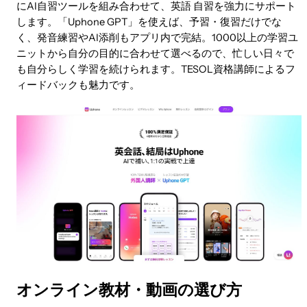
にAI自習ツールを組み合わせて、英語 自習を強力にサポート
します。「Uphone GPT」を使えば、予習・復習だけでな
く、発音練習やAI添削もアプリ内で完結。1000以上の学習ユ
ニットから自分の目的に合わせて選べるので、忙しい日々で
も自分らしく学習を続けられます。TESOL資格講師によるフ
ィードバックも魅力です。
オンライン教材・動画の選び方