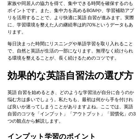
家族や同居人の協力を得て、集中できる時間を確保するのも
ポイントです。また、集中力を高めるBGMや、学習補助アプ
リを活用することで、より快適に英語 自習が進みます。実際
に、学習環境を整えた人の継続率は約70%というデータもあ
ります。
毎日決まった時間にリスニングや単語学習を取り入れること
で、自然と英語が生活の一部になります。無理なく続けられ
る環境を整えることが、長く続けるためのコツです。
効果的な英語自習法の選び方
英語 自習を始めるとき、どのような学習法が自分に合うのか
悩む方は多いでしょう。私たちも、最初は何から手を付けれ
ば良いか迷ってしまうことがありますよね。ここでは、英語
自習のコツを「インプット」「アウトプット」「習慣化」の3
つの観点から解説します。
インプット学習のポイント