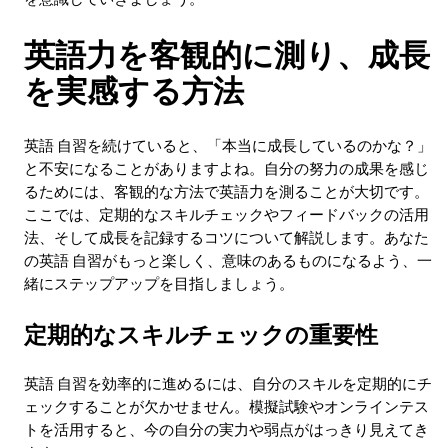
英語力を客観的に測り、成長
を実感する方法
英語 自習を続けていると、「本当に成長しているのかな？」
と不安になることがありますよね。自分の努力の成果を感じ
るためには、客観的な方法で英語力を測ることが大切です。
ここでは、定期的なスキルチェックやフィードバックの活用
法、そして成長を記録するコツについて解説します。あなた
の英語 自習がもっと楽しく、意味のあるものになるよう、一
緒にステップアップを目指しましょう。
定期的なスキルチェックの重要性
英語 自習を効率的に進めるには、自分のスキルを定期的にチ
ェックすることが欠かせません。模擬試験やオンラインテス
トを活用すると、今の自分の実力や弱点がはっきり見えてき