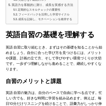
英語力を客観的に測り、成長を実感する方法
定期的なスキルチェックの重要性
フィードバックを活用した学習サイクル
成長を記録し、モチベーションを維持する
英語自習の基礎を理解する
英語 自習に取り組むとき、まずはその基礎を知ることから始
めましょう。自分に合った学び方を見つけるには、メリット
や課題、計画の立て方、そして学びやすい環境づくりが大切
です。一歩ずつ理解しながら進めることで、継続しやすくな
ります。
自習のメリットと課題
英語 自習の魅力は、自分のペースで自由に学べる点です。忙
しい方でも、好きな時間に学習を組み込めます。例えば、毎
日10分だけリスニングを続けることで、語彙力がしっかり伸