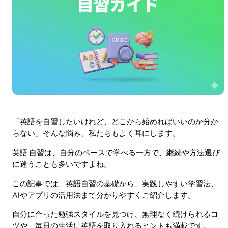
「英語を自習したいけれど、どこから始めればいいのか分か
らない」そんな悩み、私たちもよく耳にします。
英語 自習は、自分のペースで学べる一方で、継続や方法選び
に迷うことも多いですよね。
この記事では、英語自習の基礎から、実践しやすい学習法、
AIやアプリの活用法まで分かりやすくご紹介します。
自分に合った勉強スタイルを見つけ、無理なく続けられるコ
ツや、毎日の生活に英語を取り入れるヒントも満載です。