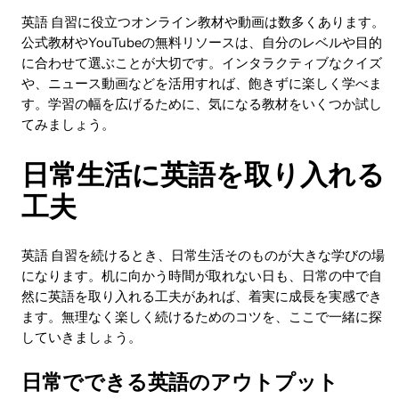
英語 自習に役立つオンライン教材や動画は数多くあります。
公式教材やYouTubeの無料リソースは、自分のレベルや目的
に合わせて選ぶことが大切です。インタラクティブなクイズ
や、ニュース動画などを活用すれば、飽きずに楽しく学べま
す。学習の幅を広げるために、気になる教材をいくつか試し
てみましょう。
日常生活に英語を取り入れる
工夫
英語 自習を続けるとき、日常生活そのものが大きな学びの場
になります。机に向かう時間が取れない日も、日常の中で自
然に英語を取り入れる工夫があれば、着実に成長を実感でき
ます。無理なく楽しく続けるためのコツを、ここで一緒に探
していきましょう。
日常でできる英語のアウトプット