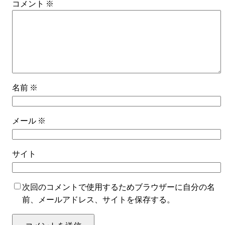
コメント
※
名前
※
メール
※
サイト
次回のコメントで使用するためブラウザーに自分の名
前、メールアドレス、サイトを保存する。