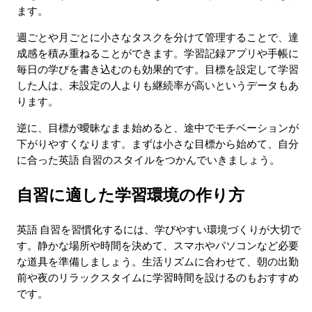
ます。
週ごとや月ごとに小さなタスクを分けて管理することで、達
成感を積み重ねることができます。学習記録アプリや手帳に
毎日の学びを書き込むのも効果的です。目標を設定して学習
した人は、未設定の人よりも継続率が高いというデータもあ
ります。
逆に、目標が曖昧なまま始めると、途中でモチベーションが
下がりやすくなります。まずは小さな目標から始めて、自分
に合った英語 自習のスタイルをつかんでいきましょう。
自習に適した学習環境の作り方
英語 自習を習慣化するには、学びやすい環境づくりが大切で
す。静かな場所や時間を決めて、スマホやパソコンなど必要
な道具を準備しましょう。生活リズムに合わせて、朝の出勤
前や夜のリラックスタイムに学習時間を設けるのもおすすめ
です。