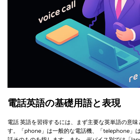
電話英語の基礎用語と表現
電話 英語を習得するには、まず主要な英単語の意味
す。「phone」は一般的な電話機、「telephone
話そのものを指します。また、デバイス別では「landli