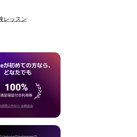
験レッスン