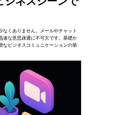
ビジネスシーンで
少なくありません。メールやチャット
迅速な意思疎通に不可欠です。基礎か
滑なビジネスコミュニケーションの第