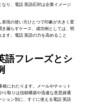
なり、電話 英語応対は企業イメージ
し表現の使い方ひとつで印象が大きく変
聞き漏らすケース、成功例としては、明
ます。電話 英語の力を高めること
英語フレーズとシ
例
多岐にわたります。メールやチャット
やり取りは信頼構築や迅速な意思疎通
ション別に、すぐに使える電話 英語