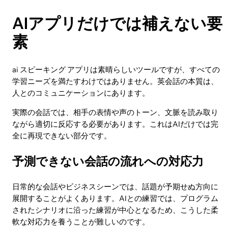
AIアプリだけでは補えない要
素
ai スピーキング アプリは素晴らしいツールですが、すべての
学習ニーズを満たすわけではありません。英会話の本質は、
人とのコミュニケーションにあります。
実際の会話では、相手の表情や声のトーン、文脈を読み取り
ながら適切に反応する必要があります。これはAIだけでは完
全に再現できない部分です。
予測できない会話の流れへの対応力
日常的な会話やビジネスシーンでは、話題が予期せぬ方向に
展開することがよくあります。AIとの練習では、プログラム
されたシナリオに沿った練習が中心となるため、こうした柔
軟な対応力を養うことが難しいのです。