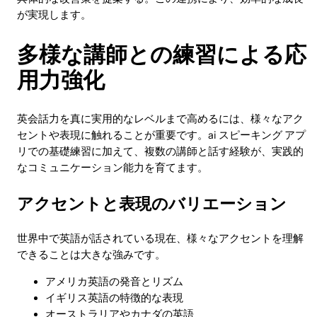
が実現します。
多様な講師との練習による応
用力強化
英会話力を真に実用的なレベルまで高めるには、様々なアク
セントや表現に触れることが重要です。ai スピーキング アプ
リでの基礎練習に加えて、複数の講師と話す経験が、実践的
なコミュニケーション能力を育てます。
アクセントと表現のバリエーション
世界中で英語が話されている現在、様々なアクセントを理解
できることは大きな強みです。
アメリカ英語の発音とリズム
イギリス英語の特徴的な表現
オーストラリアやカナダの英語