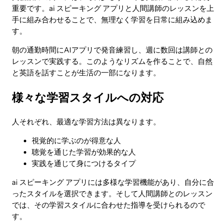
重要です。ai スピーキング アプリと人間講師のレッスンを上
手に組み合わせることで、無理なく学習を日常に組み込めま
す。
朝の通勤時間にAIアプリで発音練習し、週に数回は講師との
レッスンで実践する。このようなリズムを作ることで、自然
と英語を話すことが生活の一部になります。
様々な学習スタイルへの対応
人それぞれ、最適な学習方法は異なります。
視覚的に学ぶのが得意な人
聴覚を通じた学習が効果的な人
実践を通じて身につけるタイプ
ai スピーキング アプリには多様な学習機能があり、自分に合
ったスタイルを選択できます。そして人間講師とのレッスン
では、その学習スタイルに合わせた指導を受けられるので
す。