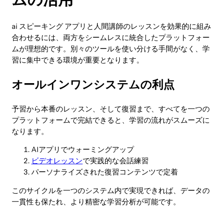
ai スピーキング アプリと人間講師のレッスンを効果的に組み
合わせるには、両方をシームレスに統合したプラットフォー
ムが理想的です。別々のツールを使い分ける手間がなく、学
習に集中できる環境が重要となります。
オールインワンシステムの利点
予習から本番のレッスン、そして復習まで、すべてを一つの
プラットフォームで完結できると、学習の流れがスムーズに
なります。
AIアプリでウォーミングアップ
ビデオレッスン
で実践的な会話練習
パーソナライズされた復習コンテンツで定着
このサイクルを一つのシステム内で実現できれば、データの
一貫性も保たれ、より精密な学習分析が可能です。