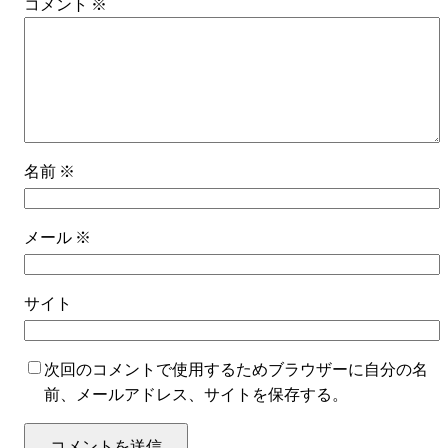
コメント
※
名前
※
メール
※
サイト
次回のコメントで使用するためブラウザーに自分の名
前、メールアドレス、サイトを保存する。