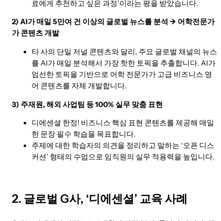
료에게 추천하고 싶은 과정’이라는 평을 받았습니다.
2) AI가 매일 5만여 건 이상의 글로벌 뉴스를 분석 → 어학전문가
가 콘텐츠 개발
타 사의 단일 저널 콘텐츠와 달리, 주요 글로벌 채널의 뉴스
를 AI가 매일 분석해서 가장 핫한 토픽을 추출합니다. AI가
엄선한 토픽을 기반으로 어학 전문가가 고급 비즈니스 영
어 콘텐츠를 자체 개발합니다.
3) 주재원, 해외 사업팀 등 100% 실무 맞춤 표현
디에센셜 한정! 비즈니스 핵심 표현 콘텐츠를 제공해 매일
한 문장 필수 학습을 목표합니다.
주제에 대한 학습자의 의견을 정리하고 말하는 ‘오픈 디스
커션’ 형태의 수업으로 임직원의 실무 적용력을 높입니다.
2. 글로벌 G사, ‘디에센셜’ 교육 사례