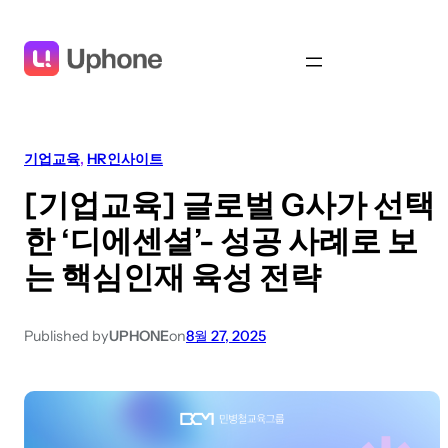
기업교육
, 
HR인사이트
[기업교육] 글로벌 G사가 선택
한 ‘디에센셜’- 성공 사례로 보
는 핵심인재 육성 전략
Published by
UPHONE
on
8월 27, 2025