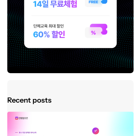
Recent posts