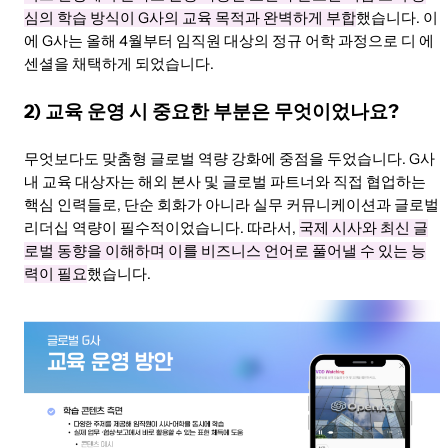
심의 학습 방식이 G사의 교육 목적과 완벽하게 부합
했습니다. 이
에 G사는 올해 4월부터 임직원 대상의 정규 어학 과정으로 디 에
센셜을 채택하게 되었습니다.
2) 교육 운영 시 중요한 부분은 무엇이었나요?
무엇보다도 맞춤형 글로벌 역량 강화에 중점을 두었습니다. G사
내 교육 대상자는 해외 본사 및 글로벌 파트너와 직접 협업하는
핵심 인력들로, 단순 회화가 아니라 실무 커뮤니케이션과 글로벌
리더십 역량이 필수적이었습니다. 따라서,
국제 시사와 최신 글
로벌 동향을 이해하며 이를 비즈니스 언어로 풀어낼 수 있는 능
력이 필요
했습니다.