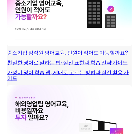
중소기업 임직원 영어교육, 인원이 적어도 가능할까요?
친절한 영어로 말하는 법: 실전 표현과 학습 전략 가이드
가성비 영어 학습 앱, 제대로 고르는 방법과 실전 활용 가
이드