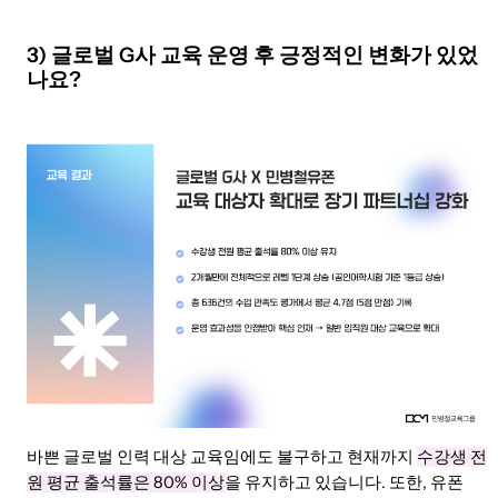
3) 글로벌 G사 교육 운영 후 긍정적인 변화가 있었
나요?
바쁜 글로벌 인력 대상 교육임에도 불구하고 현재까지
수강생 전
원 평균 출석률은 80% 이상
을 유지하고 있습니다. 또한, 유폰