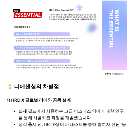
디에센셜의 차별점
1) HRD X 글로벌 리더와 공동 설계
실제 필드에서 사용하는 고급 비즈니스 영어에 대한 연구
를 통해 차별화된 과정을 개발했습니다.
정식 출시 전, HR 대상 베타 테스트를 통해 참여자 전원 ‘동