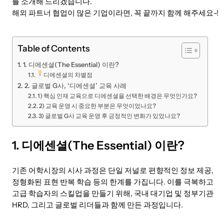
를 소개해 드리겠습니다.
해외 파트너 협업이 많은 기업이라면, 꼭 끝까지 함께 해주세요-!
Table of Contents
1. 디에센셜(The Essential) 이란?
디에센셜의 차별점
2. 글로벌 G사, ‘디에센셜’ 교육 사례
1) 핵심 인재 교육으로 디에센셜을 선택한 배경은 무엇인가요?
2) 교육 운영 시 중요한 부분은 무엇이었나요?
3) 글로벌 G사 교육 운영 후 긍정적인 변화가 있었나요?
1. 디에센셜(The Essential) 이란?
기존 어학시장의 시사 과정은 단일 저널로 편향적인 정보 제공,
정형화된 표현 반복 학습 등의 한계를 가집니다. 이를 극복하고
고급 학습자의 스킬업을 만들기 위해, 국내 대기업 및 정부기관
HRD, 그리고 글로벌 리더들과 함께 만든 과정입니다.