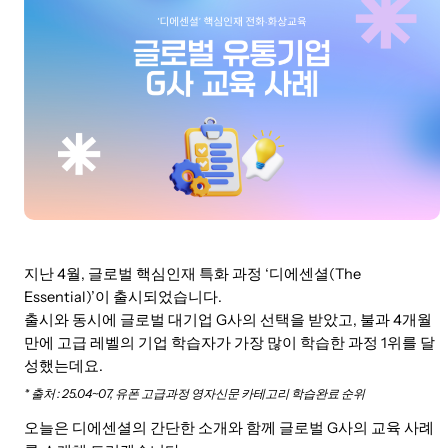
지난 4월, 글로벌 핵심인재 특화 과정 ‘디에센셜(The
Essential)’이 출시되었습니다.
출시와 동시에 글로벌 대기업 G사의 선택을 받았고, 불과 4개월
만에 고급 레벨의 기업 학습자가 가장 많이 학습한 과정 1위를 달
성했는데요.
* 출처 : 25.04~07, 유폰 고급과정 영자신문 카테고리 학습완료 순위
오늘은 디에센셜의 간단한 소개와 함께 글로벌 G사의 교육 사례