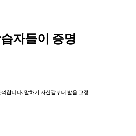
학습자들이 증명
분석합니다. 말하기 자신감부터 발음 교정