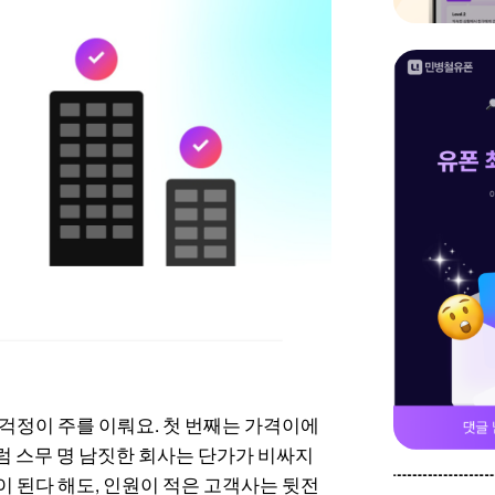
정이 주를 이뤄요. 첫 번째는 가격이에
처럼 스무 명 남짓한 회사는 단가가 비싸지
이 된다 해도, 인원이 적은 고객사는 뒷전