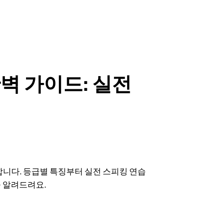
완벽 가이드: 실전
개합니다. 등급별 특징부터 실전 스피킹 연습
을 알려드려요.