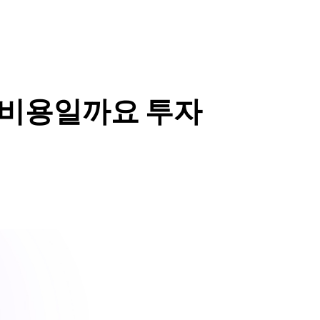
 비용일까요 투자