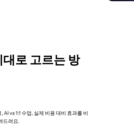
제대로 고르는 방
AI vs 1:1 수업, 실제 비용 대비 효과를 비
려드려요.