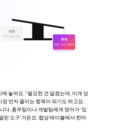
에 놓여요. “필요한 건 알겠는데, 이게 성
가장 먼저 줄이는 항목이 되기도 하고요.
다. 총무팀이나 개발팀에게 영어가 ‘있
걸린 도구’거든요. 협상 테이블에서 한마