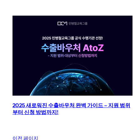
2025 새로워진 수출바우처 완벽 가이드 – 지원 범위
부터 신청 방법까지!
이전 페이지