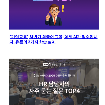
[기업교육] 하반기 외국어 교육, 이제 AI가 필수입니
다: 유폰의 3가지 학습 설계