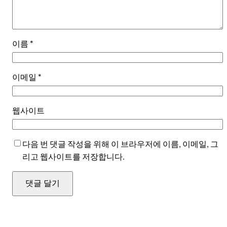
이름
*
이메일
*
웹사이트
다음 번 댓글 작성을 위해 이 브라우저에 이름, 이메일, 그
리고 웹사이트를 저장합니다.