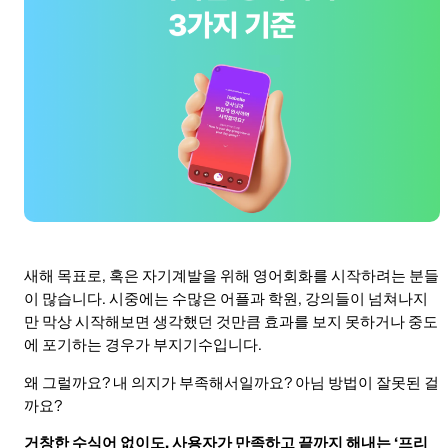
새해 목표로, 혹은 자기계발을 위해 영어회화를 시작하려는 분들
이 많습니다. 시중에는 수많은 어플과 학원, 강의들이 넘쳐나지
만 막상 시작해보면 생각했던 것만큼 효과를 보지 못하거나 중도
에 포기하는 경우가 부지기수입니다.
왜 그럴까요? 내 의지가 부족해서일까요? 아님 방법이 잘못된 걸
까요?
거창한 수식어 없이도, 사용자가 만족하고 끝까지 해내는 ‘프리