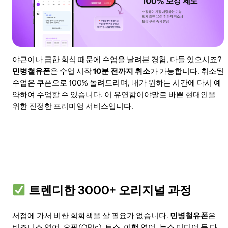
야근이나 급한 회식 때문에 수업을 날려본 경험, 다들 있으시죠?
민병철유폰
은 수업 시작
10분 전까지 취소
가 가능합니다. 취소된
수업은 쿠폰으로 100% 돌려드리며, 내가 원하는 시간에 다시 예
약하여 수업할 수 있습니다. 이 유연함이야말로 바쁜 현대인을
위한 진정한 프리미엄 서비스입니다.
트렌디한 3000+ 오리지널 과정
서점에 가서 비싼 회화책을 살 필요가 없습니다.
민병철유폰
은
비즈니스 영어, 오픽(OPIc), 토스, 여행 영어, 뉴스 미디어 등 다