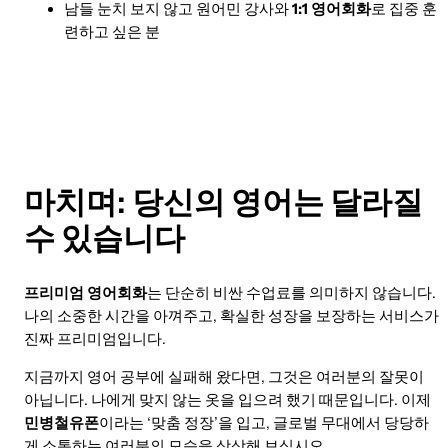
남들 눈치 보지 않고 원어민 강사와
1:1 영어회화
로 집중 훈
련하고 싶은 분
마치며: 당신의 영어는 달라질
수 있습니다
프리미엄 영어회화
는 단순히 비싼 수업료를 의미하지 않습니다.
나의 소중한 시간을 아껴주고, 확실한 성장을 보장하는 서비스가
진짜 프리미엄입니다.
지금까지 영어 공부에 실패해 왔다면, 그것은 여러분의 잘못이
아닙니다. 나에게 맞지 않는 옷을 입으려 했기 때문입니다. 이제
민병철유폰
이라는 ‘맞춤 정장’을 입고, 글로벌 무대에서 당당하
게 소통하는 여러분의 모습을 상상해 보십시오.