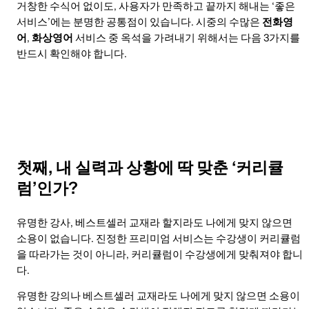
거창한 수식어 없이도, 사용자가 만족하고 끝까지 해내는 ‘좋은
서비스’에는 분명한 공통점이 있습니다. 시중의 수많은
전화영
어
,
화상영어
서비스 중 옥석을 가려내기 위해서는 다음 3가지를
반드시 확인해야 합니다.
첫째, 내 실력과 상황에 딱 맞춘 ‘커리큘
럼’인가?
유명한 강사, 베스트셀러 교재라 할지라도 나에게 맞지 않으면
소용이 없습니다. 진정한 프리미엄 서비스는 수강생이 커리큘럼
을 따라가는 것이 아니라, 커리큘럼이 수강생에게 맞춰져야 합니
다.
유명한 강의나 베스트셀러 교재라도 나에게 맞지 않으면 소용이