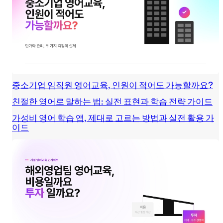
중소기업 임직원 영어교육, 인원이 적어도 가능할까요?
친절한 영어로 말하는 법: 실전 표현과 학습 전략 가이드
가성비 영어 학습 앱, 제대로 고르는 방법과 실전 활용 가
이드