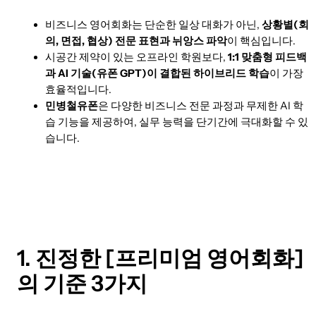
비즈니스 영어회화는 단순한 일상 대화가 아닌,
상황별(회
의, 면접, 협상) 전문 표현과 뉘앙스 파악
이 핵심입니다.
시공간 제약이 있는 오프라인 학원보다,
1:1 맞춤형 피드백
과 AI 기술(유폰 GPT)이 결합된 하이브리드 학습
이 가장
효율적입니다.
민병철유폰
은 다양한 비즈니스 전문 과정과 무제한 AI 학
습 기능을 제공하여, 실무 능력을 단기간에 극대화할 수 있
습니다.
1. 진정한 [프리미엄 영어회화]
의 기준 3가지