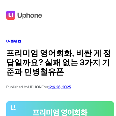
U-콘텐츠
프리미엄 영어회화, 비싼 게 정
답일까요? 실패 없는 3가지 기
준과 민병철유폰
Published by
UPHONE
on
12월 26, 2025