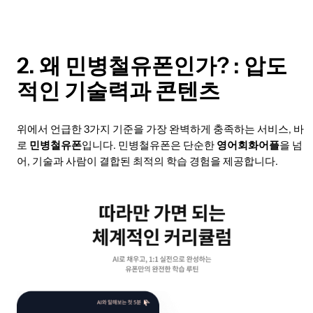
2. 왜 민병철유폰인가? : 압도
적인 기술력과 콘텐츠
위에서 언급한 3가지 기준을 가장 완벽하게 충족하는 서비스, 바
로
민병철유폰
입니다. 민병철유폰은 단순한
영어회화어플
을 넘
어, 기술과 사람이 결합된 최적의 학습 경험을 제공합니다.