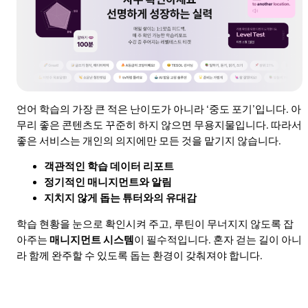
언어 학습의 가장 큰 적은 난이도가 아니라 ‘중도 포기’입니다. 아
무리 좋은 콘텐츠도 꾸준히 하지 않으면 무용지물입니다. 따라서
좋은 서비스는 개인의 의지에만 모든 것을 맡기지 않습니다.
객관적인 학습 데이터 리포트
정기적인 매니지먼트와 알림
지치지 않게 돕는 튜터와의 유대감
학습 현황을 눈으로 확인시켜 주고, 루틴이 무너지지 않도록 잡
아주는
매니지먼트 시스템
이 필수적입니다. 혼자 걷는 길이 아니
라 함께 완주할 수 있도록 돕는 환경이 갖춰져야 합니다.