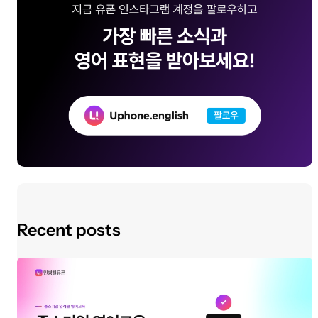
Recent posts