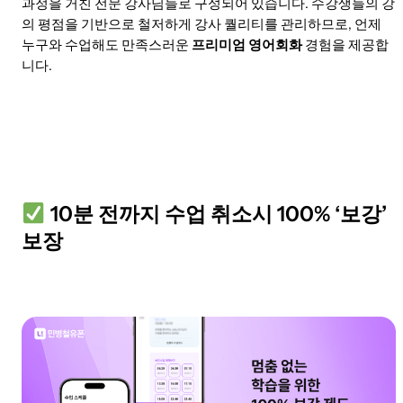
과정을 거친 전문 강사님들로 구성되어 있습니다. 수강생들의 강
의 평점을 기반으로 철저하게 강사 퀄리티를 관리하므로, 언제
누구와 수업해도 만족스러운
프리미엄 영어회화
경험을 제공합
니다.
10분 전까지 수업 취소시 100% ‘보강’
보장