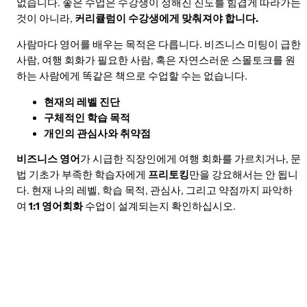
없습니다. 좋은 수업은 수강생이 정해진 진도를 힘겹게 따라가는
것이 아니라,
커리큘럼이 수강생에게 맞춰져야 합니다.
사람마다 영어를 배우는 목적은 다릅니다. 비즈니스 미팅이 급한
사람, 여행 회화가 필요한 사람, 혹은 자연스러운 스몰토크를 원
하는 사람에게 똑같은 책으로 수업할 수는 없습니다.
현재의 레벨 진단
구체적인 학습 목적
개인의 관심사와 취약점
비즈니스 영어
가 시급한 직장인에게 여행 회화를 가르치거나, 문
법 기초가 부족한 학습자에게
프리토킹
만을 강요해서는 안 됩니
다. 현재 나의 레벨, 학습 목적, 관심사, 그리고 약점까지 파악하
여
1:1 영어회화
수업이 설계되는지 확인하십시오.