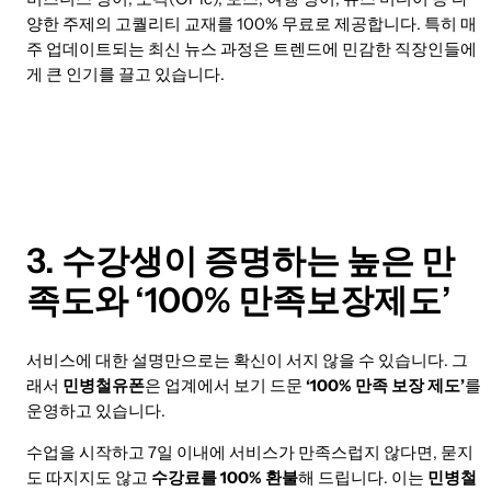
양한 주제의 고퀄리티 교재를 100% 무료로 제공합니다. 특히 매
주 업데이트되는 최신 뉴스 과정은 트렌드에 민감한 직장인들에
게 큰 인기를 끌고 있습니다.
3. 수강생이 증명하는 높은 만
족도와 ‘100% 만족보장제도’
서비스에 대한 설명만으로는 확신이 서지 않을 수 있습니다. 그
래서
민병철유폰
은 업계에서 보기 드문
‘100% 만족 보장 제도’
를
운영하고 있습니다.
수업을 시작하고 7일 이내에 서비스가 만족스럽지 않다면, 묻지
도 따지지도 않고
수강료를 100% 환불
해 드립니다. 이는
민병철