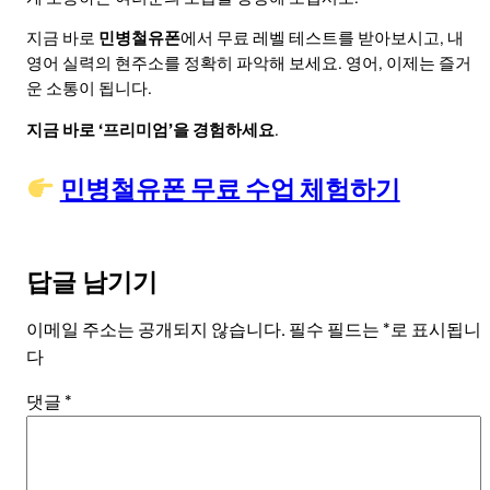
지금 바로
민병철유폰
에서 무료 레벨 테스트를 받아보시고, 내
영어 실력의 현주소를 정확히 파악해 보세요. 영어, 이제는 즐거
운 소통이 됩니다.
지금 바로 ‘프리미엄’을 경험하세요
.
민병철유폰 무료 수업 체험하기
답글 남기기
이메일 주소는 공개되지 않습니다.
필수 필드는
*
로 표시됩니
다
댓글
*