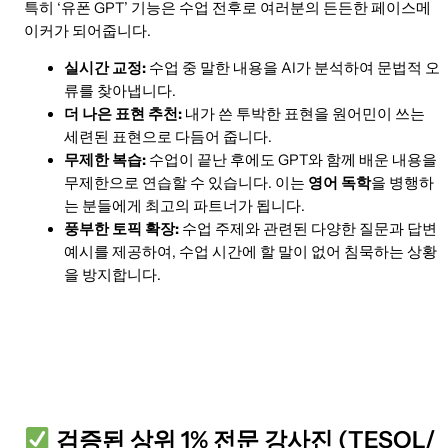
특히 ‘유폰 GPT’ 기능은 수업 전후로 여러분의 든든한 페이스메
이커가 되어줍니다.
실시간 교정:
수업 중 말한 내용을 AI가 분석하여 문법적 오
류를 찾아냅니다.
더 나은 표현 추천:
내가 쓴 투박한 표현을 원어민이 쓰는
세련된 표현으로 다듬어 줍니다.
무제한 복습:
수업이 끝난 후에도 GPT와 함께 배운 내용을
무제한으로 연습할 수 있습니다. 이는
영어 독학
을 병행하
는 분들에게 최고의 파트너가 됩니다.
풍부한 토픽 확장:
수업 주제와 관련된 다양한 질문과 답변
예시를 제공하여, 수업 시간에 할 말이 없어 침묵하는 상황
을 방지합니다.
검증된 상위 1% 전문 강사진 (TESOL/