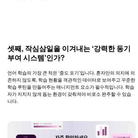
셋째, 작심삼일을 이겨내는 ‘강력한 동기
부여 시스템’인가?
언어 학습의 가장 큰 적은 ‘중도 포기’입니다. 혼자만의 의지에 의
존하지 않도록, 학습 현황을 객관적인 데이터로 보여주고 꾸준한
학습 루틴을 만들어주는 매니지먼트 요소가 필수적입니다. 학습
자가 지치지 않게 돕는 환경이 갖춰져야 비로소 완주할 수 있습
니다.