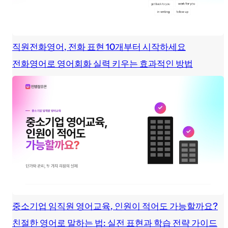
직원전화영어, 전화 표현 10개부터 시작하세요
전화영어로 영어회화 실력 키우는 효과적인 방법
중소기업 임직원 영어교육, 인원이 적어도 가능할까요?
친절한 영어로 말하는 법: 실전 표현과 학습 전략 가이드