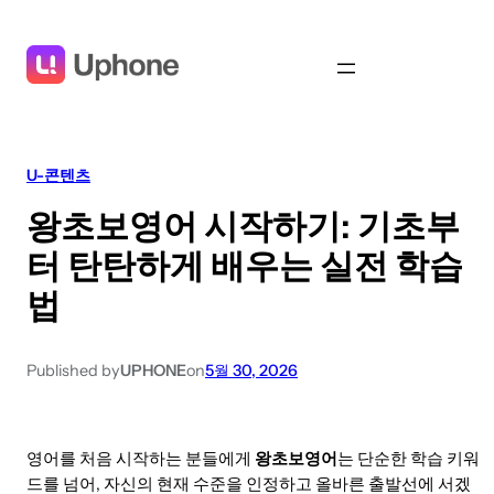
U-콘텐츠
왕초보영어 시작하기: 기초부
터 탄탄하게 배우는 실전 학습
법
Published by
UPHONE
on
5월 30, 2026
영어를 처음 시작하는 분들에게
왕초보영어
는 단순한 학습 키워
드를 넘어, 자신의 현재 수준을 인정하고 올바른 출발선에 서겠