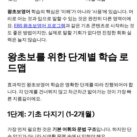
왕초보영어
학습의 핵심은 '이해'가 아니라 '사용'에 있습니다. 머
리로 아는 것과 입으로 말할 수 있는 것은 완전히 다른 영역이에
요.
EBS 왕초보영어 프로그램
과 같은 기초 콘텐츠로 시작하는 것
도 좋은 방법이지만, 실제로 말할 기회가 없다면 진정한 회화 실
력은 늘지 않습니다.
왕초보를 위한 단계별 학습 로
드맵
효과적인 왕초보영어 학습은 명확한 단계를 따라 진행되어야 합
니다. 각 단계를 건너뛰지 않고 차근차근 밟아가는 것이 가장 빠
른 지름길이에요.
1단계: 기초 다지기 (1-2개월)
가장 먼저 필요한 것은
기본 어휘와 문법 구조
입니다. 하지만 단
순 암기가 아니라 실생활 문맥 속에서 익혀야 해요.