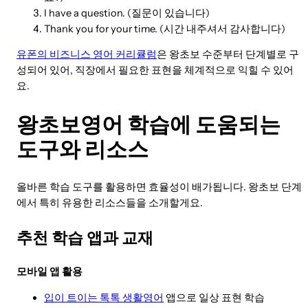
I have a question. (질문이 있습니다)
Thank you for your time. (시간 내주셔서 감사합니다)
유폰의 비즈니스 영어 커리큘럼
은 왕초보 수준부터 단계별로 구
성되어 있어, 직장에서 필요한 표현을 체계적으로 익힐 수 있어
요.
왕초보영어 학습에 도움되는
도구와 리소스
올바른 학습 도구를 활용하면 효율성이 배가됩니다. 왕초보 단계
에서 특히 유용한 리소스들을 소개할게요.
추천 학습 앱과 교재
모바일 앱 활용
입이 트이는 톡톡 생활영어
앱으로 일상 표현 학습