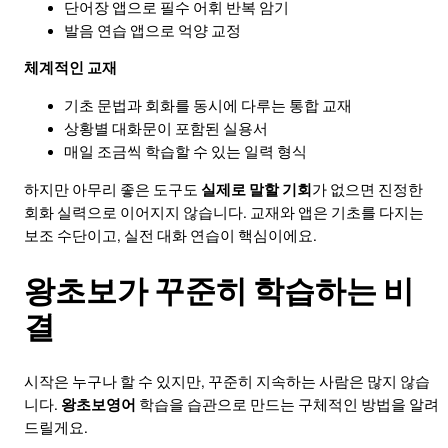
단어장 앱으로 필수 어휘 반복 암기
발음 연습 앱으로 억양 교정
체계적인 교재
기초 문법과 회화를 동시에 다루는 통합 교재
상황별 대화문이 포함된 실용서
매일 조금씩 학습할 수 있는 일력 형식
하지만 아무리 좋은 도구도
실제로 말할 기회
가 없으면 진정한
회화 실력으로 이어지지 않습니다. 교재와 앱은 기초를 다지는
보조 수단이고, 실전 대화 연습이 핵심이에요.
왕초보가 꾸준히 학습하는 비
결
시작은 누구나 할 수 있지만, 꾸준히 지속하는 사람은 많지 않습
니다.
왕초보영어
학습을 습관으로 만드는 구체적인 방법을 알려
드릴게요.