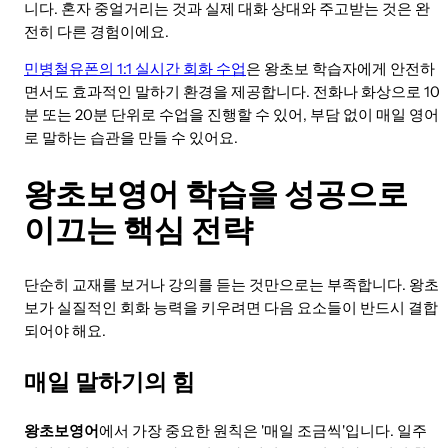
니다. 혼자 중얼거리는 것과 실제 대화 상대와 주고받는 것은 완
전히 다른 경험이에요.
민병철유폰의 1:1 실시간 회화 수업
은 왕초보 학습자에게 안전하
면서도 효과적인 말하기 환경을 제공합니다. 전화나 화상으로 10
분 또는 20분 단위로 수업을 진행할 수 있어, 부담 없이 매일 영어
로 말하는 습관을 만들 수 있어요.
왕초보영어 학습을 성공으로
이끄는 핵심 전략
단순히 교재를 보거나 강의를 듣는 것만으로는 부족합니다. 왕초
보가 실질적인 회화 능력을 키우려면 다음 요소들이 반드시 결합
되어야 해요.
매일 말하기의 힘
왕초보영어
에서 가장 중요한 원칙은 '매일 조금씩'입니다. 일주