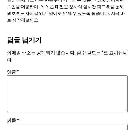
수업을 제공하며, AI 예습과 전문 강사의 실시간 피드백을 통해
왕초보도 자신감 있게 영어로 말할 수 있도록 돕습니다. 지금 바
로 시작해보세요.
답글 남기기
이메일 주소는 공개되지 않습니다.
필수 필드는
*
로 표시됩니
다
댓글
*
이름
*