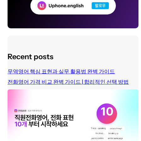
Recent posts
무역영어 핵심 표현과 실무 활용법 완벽 가이드
전화영어 가격 비교 완벽 가이드 | 합리적인 선택 방법