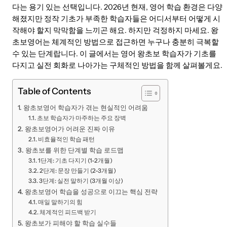
다는 용기 있는 선택입니다. 2026년 현재, 영어 학습 환경은 다양
해졌지만 정작 기초가 부족한 학습자들은 어디서부터 어떻게 시
작해야 할지 막막함을 느끼곤 해요. 하지만 걱정하지 마세요. 왕
초보영어는 체계적인 방법으로 접근하면 누구나 충분히 극복할
수 있는 단계랍니다. 이 글에서는 영어 왕초보 학습자가 기초를
다지고 실전 회화로 나아가는 구체적인 방법을 함께 살펴볼게요.
Table of Contents
왕초보영어 학습자가 겪는 현실적인 어려움
초보 학습자가 마주하는 주요 장벽
왕초보영어가 어려운 진짜 이유
비효율적인 학습 패턴
왕초보를 위한 단계별 학습 로드맵
1단계: 기초 다지기 (1-2개월)
2단계: 문장 만들기 (2-3개월)
3단계: 실전 말하기 (3개월 이상)
왕초보영어 학습을 성공으로 이끄는 핵심 전략
매일 말하기의 힘
체계적인 피드백 받기
왕초보가 피해야 할 학습 실수들