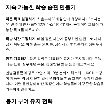
지속 가능한 학습 습관 만들기
작은 목표 설정하기
: 처음부터 "3개월 안에 유창해지기"보다는
"이번 주에 인사 표현 10개 마스터하기"처럼 구체적이고 달성 가
능한 목표를 세우세요.
학습 시간 고정하기
: 매일 같은 시간에 공부하면 습관으로 자리
잡기 쉬워요. 아침 출근 전 10분, 점심시간 후 15분처럼 정해두세
요.
진전 기록하기
: 작은 성취도 기록하면 동기가 유지됩니다. 오늘
배운 표현, 실수했던 부분, 칭찬받은 발음 등을 메모하세요.
민병철유폰의 경우 수업 시작 10분 전까지 취소해도 100% 보강
이 가능해, 예상치 못한 일정 변화에도 학습 흐름이 끊기지 않습
니다. 이런 유연성이 바쁜 직장인이나 학생들에게 꾸준한 학습을
가능하게 만들어요.
동기 부여 유지 전략