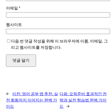
이메일
*
웹사이트
다음 번 댓글 작성을 위해 이 브라우저에 이름, 이메일, 그
리고 웹사이트를 저장합니다.
←
이전:
영어 공부 앱 추천: 실
다음:
오픽준비 효과적인 전
전 회화까지 이어지는 완벽 가
략과 실전 학습법 완벽 가이
이드
드
→