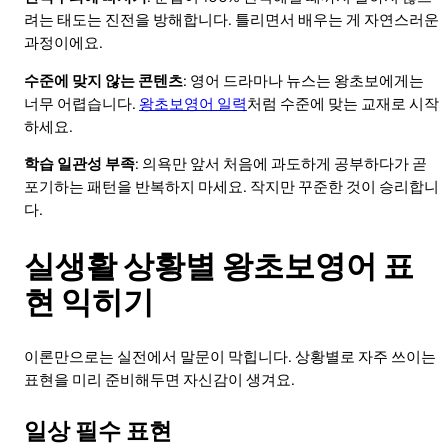
려는 태도는 진전을 방해합니다. 틀리면서 배우는 게 자연스러운
과정이에요.
수준에 맞지 않는 콘텐츠
: 영어 드라마나 뉴스는 왕초보에게는
너무 어렵습니다.
왕초보영어 일력
처럼 수준에 맞는 교재로 시작
하세요.
학습 일관성 부족
: 의욕만 앞서 처음에 과도하게 공부하다가 곧
포기하는 패턴을 반복하지 마세요. 작지만 꾸준한 것이 승리합니
다.
실생활 상황별 왕초보영어 표
현 익히기
이론만으로는 실전에서 말문이 막힙니다. 상황별로 자주 쓰이는
표현을 미리 준비해두면 자신감이 생겨요.
일상 필수 표현