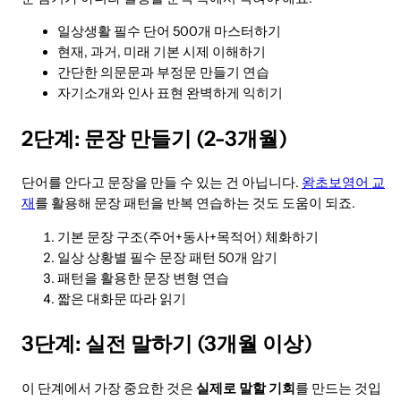
일상생활 필수 단어 500개 마스터하기
현재, 과거, 미래 기본 시제 이해하기
간단한 의문문과 부정문 만들기 연습
자기소개와 인사 표현 완벽하게 익히기
2단계: 문장 만들기 (2-3개월)
단어를 안다고 문장을 만들 수 있는 건 아닙니다.
왕초보영어 교
재
를 활용해 문장 패턴을 반복 연습하는 것도 도움이 되죠.
기본 문장 구조(주어+동사+목적어) 체화하기
일상 상황별 필수 문장 패턴 50개 암기
패턴을 활용한 문장 변형 연습
짧은 대화문 따라 읽기
3단계: 실전 말하기 (3개월 이상)
이 단계에서 가장 중요한 것은
실제로 말할 기회
를 만드는 것입