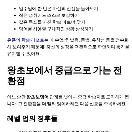
일주일에 한 번은 자신의 진전을 돌아보기
작은 성취에도 스스로 보상하기
같은 목표를 가진 학습 파트너 찾기
영어를 사용할 구체적인 상황 상상하기
유폰의 학습 리포트
는 매 수업 후 발음, 문법, 유창성 등을 점수화
해 보여주기 때문에, 자신의 성장을 객관적으로 확인하며 동기를
유지할 수 있어요.
왕초보에서 중급으로 가는 전
환점
어느 순간
왕초보영어
단계를 벗어나 중급 학습자로 도약하게 됩
니다. 그 전환점을 더 빨리 맞이하려면 다음 신호를 주목하세요.
레벨 업의 징후들