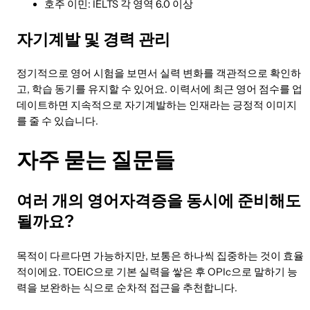
호주 이민: IELTS 각 영역 6.0 이상
자기계발 및 경력 관리
정기적으로 영어 시험을 보면서 실력 변화를 객관적으로 확인하
고, 학습 동기를 유지할 수 있어요. 이력서에 최근 영어 점수를 업
데이트하면 지속적으로 자기계발하는 인재라는 긍정적 이미지
를 줄 수 있습니다.
자주 묻는 질문들
여러 개의 영어자격증을 동시에 준비해도
될까요?
목적이 다르다면 가능하지만, 보통은 하나씩 집중하는 것이 효율
적이에요. TOEIC으로 기본 실력을 쌓은 후 OPIc으로 말하기 능
력을 보완하는 식으로 순차적 접근을 추천합니다.