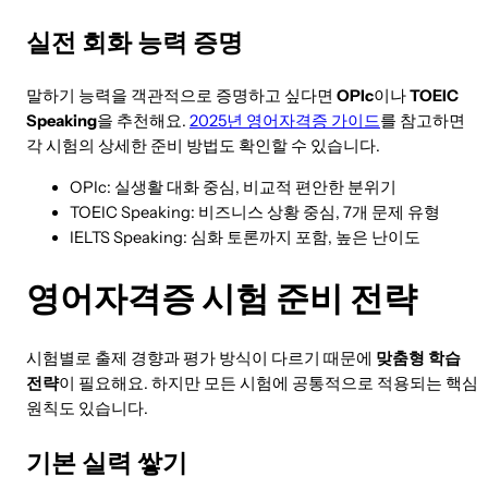
실전 회화 능력 증명
말하기 능력을 객관적으로 증명하고 싶다면
OPIc
이나
TOEIC
Speaking
을 추천해요.
2025년 영어자격증 가이드
를 참고하면
각 시험의 상세한 준비 방법도 확인할 수 있습니다.
OPIc: 실생활 대화 중심, 비교적 편안한 분위기
TOEIC Speaking: 비즈니스 상황 중심, 7개 문제 유형
IELTS Speaking: 심화 토론까지 포함, 높은 난이도
영어자격증 시험 준비 전략
시험별로 출제 경향과 평가 방식이 다르기 때문에
맞춤형 학습
전략
이 필요해요. 하지만 모든 시험에 공통적으로 적용되는 핵심
원칙도 있습니다.
기본 실력 쌓기