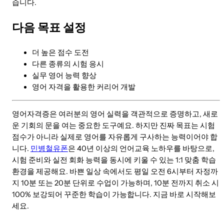
습니다.
다음 목표 설정
더 높은 점수 도전
다른 종류의 시험 응시
실무 영어 능력 향상
영어 자격을 활용한 커리어 개발
영어자격증은 여러분의 영어 실력을 객관적으로 증명하고, 새로
운 기회의 문을 여는 중요한 도구예요. 하지만 진짜 목표는 시험
점수가 아니라 실제로 영어를 자유롭게 구사하는 능력이어야 합
니다.
민병철유폰
은 40년 이상의 언어교육 노하우를 바탕으로,
시험 준비와 실전 회화 능력을 동시에 키울 수 있는 1:1 맞춤 학습
환경을 제공해요. 바쁜 일상 속에서도 평일 오전 6시부터 자정까
지 10분 또는 20분 단위로 수업이 가능하며, 10분 전까지 취소 시
100% 보강되어 꾸준한 학습이 가능합니다. 지금 바로 시작해보
세요.