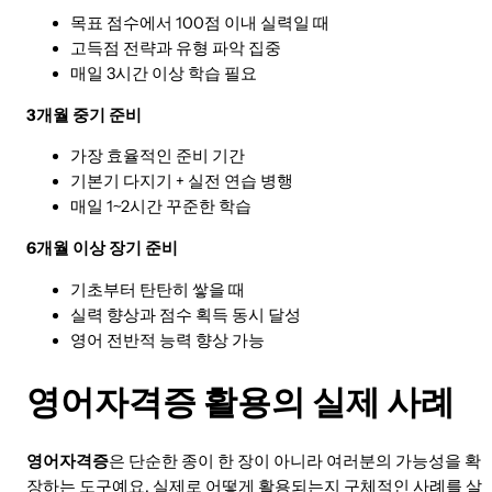
목표 점수에서 100점 이내 실력일 때
고득점 전략과 유형 파악 집중
매일 3시간 이상 학습 필요
3개월 중기 준비
가장 효율적인 준비 기간
기본기 다지기 + 실전 연습 병행
매일 1~2시간 꾸준한 학습
6개월 이상 장기 준비
기초부터 탄탄히 쌓을 때
실력 향상과 점수 획득 동시 달성
영어 전반적 능력 향상 가능
영어자격증 활용의 실제 사례
영어자격증
은 단순한 종이 한 장이 아니라 여러분의 가능성을 확
장하는 도구예요. 실제로 어떻게 활용되는지 구체적인 사례를 살