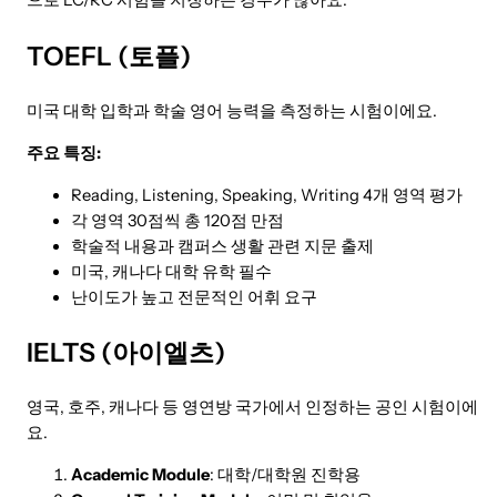
으로 LC/RC 시험을 지칭하는 경우가 많아요.
TOEFL (토플)
미국 대학 입학과 학술 영어 능력을 측정하는 시험이에요.
주요 특징:
Reading, Listening, Speaking, Writing 4개 영역 평가
각 영역 30점씩 총 120점 만점
학술적 내용과 캠퍼스 생활 관련 지문 출제
미국, 캐나다 대학 유학 필수
난이도가 높고 전문적인 어휘 요구
IELTS (아이엘츠)
영국, 호주, 캐나다 등 영연방 국가에서 인정하는 공인 시험이에
요.
Academic Module
: 대학/대학원 진학용