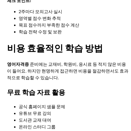
체크 포인트:
2주마다 모의고사 실시
영역별 점수 변화 추적
목표 점수까지 부족한 점수 계산
학습 전략 수정 및 보완
비용 효율적인 학습 방법
영어자격증
준비에는 교재비, 학원비, 응시료 등 적지 않은 비용
이 들어요. 하지만 현명하게 접근하면 비용을 절감하면서도 효과
적으로 학습할 수 있습니다.
무료 학습 자료 활용
공식 홈페이지 샘플 문제
유튜브 무료 강의
도서관 교재 대여
온라인 스터디 그룹