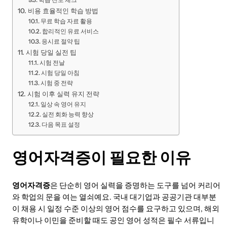
비용 효율적인 학습 방법
무료 학습 자료 활용
합리적인 유료 서비스
응시료 절약 팁
시험 당일 실전 팁
시험 전날
시험 당일 아침
시험 중 전략
시험 이후 실력 유지 전략
일상 속 영어 유지
실전 회화 능력 향상
다음 목표 설정
영어자격증이 필요한 이유
영어자격증
은 단순히 영어 실력을 증명하는 도구를 넘어 커리어
와 학업의 문을 여는 열쇠예요. 국내 대기업과 공공기관 대부분
이 채용 시 일정 수준 이상의 영어 점수를 요구하고 있으며, 해외
유학이나 이민을 준비할 때도 공인 영어 성적은 필수 서류입니