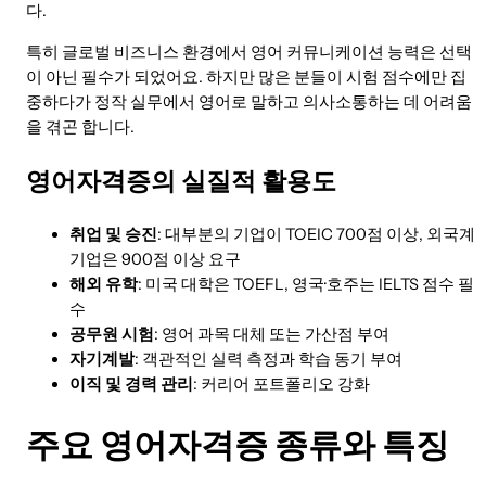
다.
특히 글로벌 비즈니스 환경에서 영어 커뮤니케이션 능력은 선택
이 아닌 필수가 되었어요. 하지만 많은 분들이 시험 점수에만 집
중하다가 정작 실무에서 영어로 말하고 의사소통하는 데 어려움
을 겪곤 합니다.
영어자격증의 실질적 활용도
취업 및 승진
: 대부분의 기업이 TOEIC 700점 이상, 외국계
기업은 900점 이상 요구
해외 유학
: 미국 대학은 TOEFL, 영국·호주는 IELTS 점수 필
수
공무원 시험
: 영어 과목 대체 또는 가산점 부여
자기계발
: 객관적인 실력 측정과 학습 동기 부여
이직 및 경력 관리
: 커리어 포트폴리오 강화
주요 영어자격증 종류와 특징