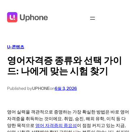
U-콘텐츠
영어자격증 종류와 선택 가이
드: 나에게 맞는 시험 찾기
Published by
UPHONE
on
6월 3, 2026
영어 실력을 객관적으로 증명하는 가장 확실한 방법은 바로 영어
자격증을 취득하는 것이에요. 취업, 승진, 해외 유학, 이직 등 다
양한 목적으로
영어 자격증의 중요성
이 점점 커지고 있는 지금,