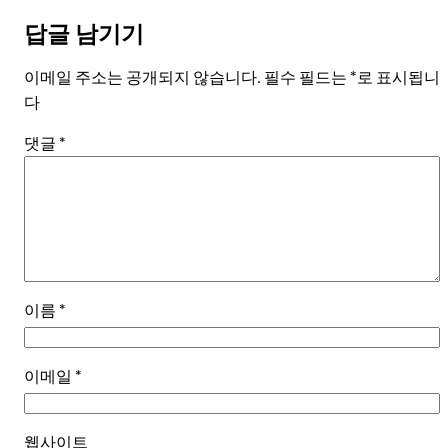
답글 남기기
이메일 주소는 공개되지 않습니다.
필수 필드는
*
로 표시됩니
다
댓글
*
이름
*
이메일
*
웹사이트