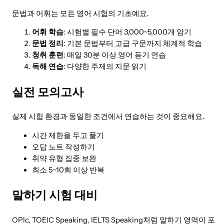
문법과 어휘는 모든 영어 시험의 기초예요.
어휘 학습
: 시험별 필수 단어 3,000~5,000개 암기
문법 정리
: 기본 문법부터 고급 구문까지 체계적 학습
청취 훈련
: 매일 30분 이상 영어 듣기 연습
독해 연습
: 다양한 주제의 지문 읽기
실전 모의고사
실제 시험 환경과 동일한 조건에서 연습하는 것이 중요해요.
시간 제한을 두고 풀기
오답 노트 작성하기
취약 유형 집중 보완
최소 5~10회 이상 반복
말하기 시험 대비
OPIc, TOEIC Speaking, IELTS Speaking처럼 말하기 영역이 포