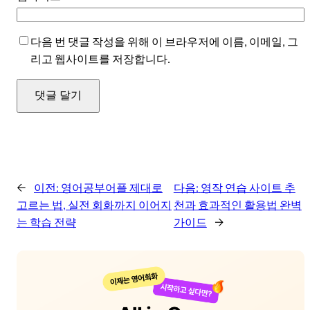
다음 번 댓글 작성을 위해 이 브라우저에 이름, 이메일, 그
리고 웹사이트를 저장합니다.
←
이전:
영어공부어플 제대로
다음:
영작 연습 사이트 추
고르는 법, 실전 회화까지 이어지
천과 효과적인 활용법 완벽
는 학습 전략
가이드
→