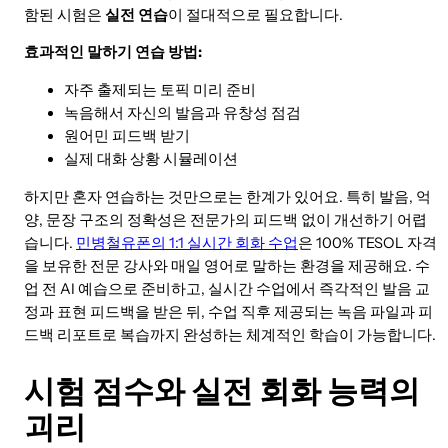
함된 시험은
실전 연습
이 절대적으로 필요합니다.
효과적인 말하기 연습 방법:
자주 출제되는 토픽 미리 준비
녹음해서 자신의 발음과 유창성 점검
원어민 피드백 받기
실제 대화 상황 시뮬레이션
하지만 혼자 연습하는 것만으로는 한계가 있어요. 특히 발음, 억
양, 문장 구조의 정확성은 전문가의 피드백 없이 개선하기 어렵
습니다.
민병철유폰의 1:1 실시간 회화 수업
은 100% TESOL 자격
을 보유한 전문 강사와 매일 영어로 말하는 환경을 제공해요. 수
업 전 AI 예습으로 준비하고, 실시간 수업에서 즉각적인 발음 교
정과 표현 피드백을 받은 뒤, 수업 직후 제공되는 녹음 파일과 피
드백 리포트로 복습까지 완성하는 체계적인 학습이 가능합니다.
시험 점수와 실전 회화 능력의
괴리