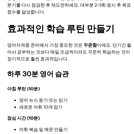
본기를 다시 점검한 후 재도전하세요. 대부분 2~3회 응시 후 목표
점수를 달성합니다.
효과적인 학습 루틴 만들기
영어자격증 준비에서 가장 중요한 것은
꾸준함
이에요. 단기간 몰
아서 공부하는 것보다 매일 조금씩이라도 꾸준히 학습하는 것이
장기적으로 훨씬 효과적입니다.
하루 30분 영어 습관
아침 루틴 (10분)
영어 뉴스 듣기 또는 읽기
새로운 어휘 10개 암기
점심 시간 (10분)
어휘 복습 및 예문 만들기