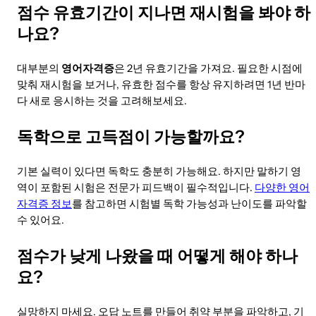
점수 유효기간이 지나면 재시험을 봐야 하
나요?
대부분의
영어자격증
은 2년 유효기간을 가져요. 필요한 시점에
맞춰 재시험을 보거나, 유효한 점수를 항상 유지하려면 1년 반마
다 새로 응시하는 것을 고려해보세요.
독학으로 고득점이 가능할까요?
기본 실력이 있다면 독학도 충분히 가능해요. 하지만 말하기 영
역이 포함된 시험은 전문가 피드백이 필수적입니다.
다양한 영어
자격증 정보
를 참고하면 시험별 독학 가능성과 난이도를 파악할
수 있어요.
점수가 낮게 나왔을 때 어떻게 해야 하나
요?
실망하지 마세요. 오답 노트를 만들어 취약 부분을 파악하고, 기