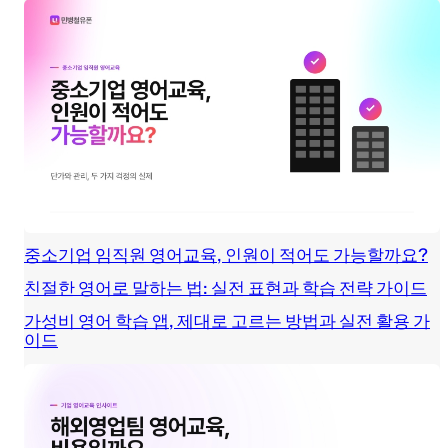
중소기업 임직원 영어교육, 인원이 적어도 가능할까요?
친절한 영어로 말하는 법: 실전 표현과 학습 전략 가이드
가성비 영어 학습 앱, 제대로 고르는 방법과 실전 활용 가
이드