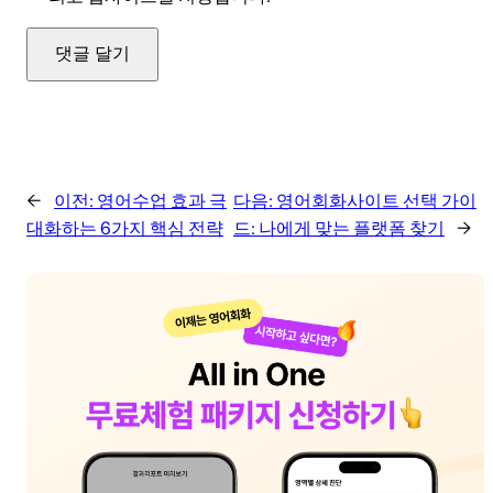
←
이전:
영어수업 효과 극
다음:
영어회화사이트 선택 가이
대화하는 6가지 핵심 전략
드: 나에게 맞는 플랫폼 찾기
→