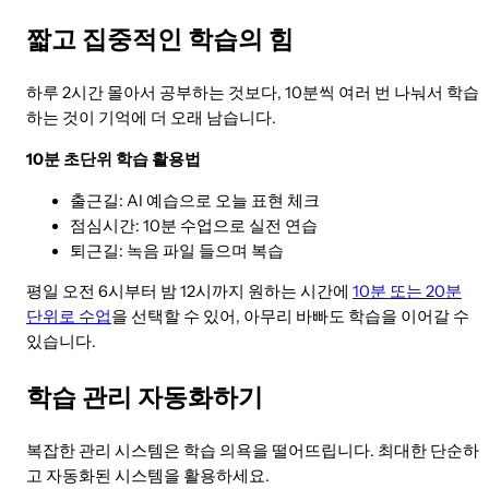
짧고 집중적인 학습의 힘
하루 2시간 몰아서 공부하는 것보다, 10분씩 여러 번 나눠서 학습
하는 것이 기억에 더 오래 남습니다.
10분 초단위 학습 활용법
출근길: AI 예습으로 오늘 표현 체크
점심시간: 10분 수업으로 실전 연습
퇴근길: 녹음 파일 들으며 복습
평일 오전 6시부터 밤 12시까지 원하는 시간에
10분 또는 20분
단위로 수업
을 선택할 수 있어, 아무리 바빠도 학습을 이어갈 수
있습니다.
학습 관리 자동화하기
복잡한 관리 시스템은 학습 의욕을 떨어뜨립니다. 최대한 단순하
고 자동화된 시스템을 활용하세요.