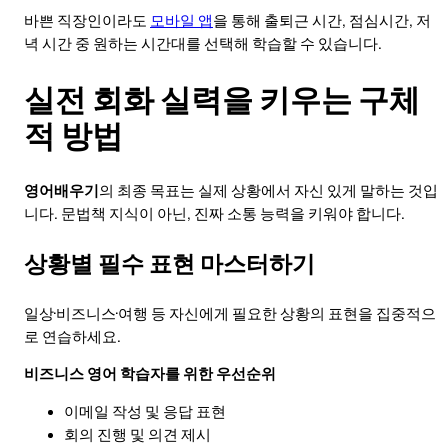
바쁜 직장인이라도
모바일 앱
을 통해 출퇴근 시간, 점심시간, 저
녁 시간 중 원하는 시간대를 선택해 학습할 수 있습니다.
실전 회화 실력을 키우는 구체
적 방법
영어배우기
의 최종 목표는 실제 상황에서 자신 있게 말하는 것입
니다. 문법책 지식이 아닌, 진짜 소통 능력을 키워야 합니다.
상황별 필수 표현 마스터하기
일상·비즈니스·여행 등 자신에게 필요한 상황의 표현을 집중적으
로 연습하세요.
비즈니스 영어 학습자를 위한 우선순위
이메일 작성 및 응답 표현
회의 진행 및 의견 제시