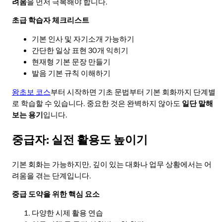
려움
을 먼저 극복해야 합니다.
초급 학습자 체크리스트
기본 인사 및 자기소개 가능하기
간단한 일상 표현 30개 익히기
현재형 기본 문장 만들기
발음 기본 규칙 이해하기
왕초보 코스
부터 시작하면 기초 문법부터 기본 회화까지 단계별
로 학습할 수 있습니다. 중요한 것은 완벽하지 않아도
일단 말해
보는 용기
입니다.
중급자: 실전 활용도 높이기
기본 회화는 가능하지만, 깊이 있는 대화나 업무 상황에서는 어
려움을 겪는 단계입니다.
중급 도약을 위한 핵심 요소
다양한 시제 활용 연습