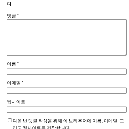
다
댓글
*
이름
*
이메일
*
웹사이트
다음 번 댓글 작성을 위해 이 브라우저에 이름, 이메일, 그
리고 웹사이트를 저장합니다.