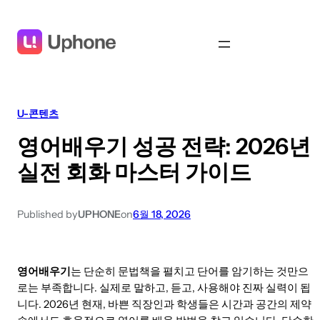
U-콘텐츠
영어배우기 성공 전략: 2026년
실전 회화 마스터 가이드
Published by
UPHONE
on
6월 18, 2026
영어배우기
는 단순히 문법책을 펼치고 단어를 암기하는 것만으
로는 부족합니다. 실제로 말하고, 듣고, 사용해야 진짜 실력이 됩
니다. 2026년 현재, 바쁜 직장인과 학생들은 시간과 공간의 제약