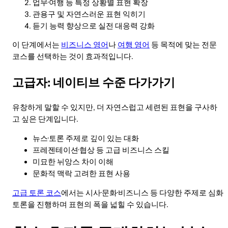
업무·여행 등 특정 상황별 표현 확장
관용구 및 자연스러운 표현 익히기
듣기 능력 향상으로 실전 대응력 강화
이 단계에서는
비즈니스 영어
나
여행 영어
등 목적에 맞는 전문
코스를 선택하는 것이 효과적입니다.
고급자: 네이티브 수준 다가가기
유창하게 말할 수 있지만, 더 자연스럽고 세련된 표현을 구사하
고 싶은 단계입니다.
뉴스·토론 주제로 깊이 있는 대화
프레젠테이션·협상 등 고급 비즈니스 스킬
미묘한 뉘앙스 차이 이해
문화적 맥락 고려한 표현 사용
고급 토론 코스
에서는 시사·문화·비즈니스 등 다양한 주제로 심화
토론을 진행하며 표현의 폭을 넓힐 수 있습니다.