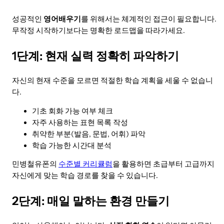
성공적인
영어배우기
를 위해서는 체계적인 접근이 필요합니다.
무작정 시작하기보다는 명확한 로드맵을 따라가세요.
1단계: 현재 실력 정확히 파악하기
자신의 현재 수준을 모르면 적절한 학습 계획을 세울 수 없습니
다.
기초 회화 가능 여부 체크
자주 사용하는 표현 목록 작성
취약한 부분(발음, 문법, 어휘) 파악
학습 가능한 시간대 분석
민병철유폰의
수준별 커리큘럼
을 활용하면 초급부터 고급까지
자신에게 맞는 학습 경로를 찾을 수 있습니다.
2단계: 매일 말하는 환경 만들기