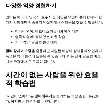
다양한 억양 경험하기
영어는 미국식, 영국식, 호주식 등 다양한 억양이 존재합니다. 한
가지 억양에만 익숙해지면 실전에서 어려움을 겪을 수 있습니다.
미국식 영어: 비즈니스 커뮤니케이션 기본
영국식 영어: 격식 있는 표현 학습
기타 억양: 글로벌 환경 대비
멀티 강사 시스템
을 활용하면 다양한 배경의 강사들과 수업하며
폭넓은 영어 환경에 노출될 수 있습니다. 이는 실제 글로벌 비즈
니스 환경에서 큰 도움이 됩니다.
시간이 없는 사람을 위한 효율
적 학습법
"시간이 없어서"는
영어배우기
를 포기하는 가장 흔한 이유입니
다. 하지만 시간은 만드는 것입니다.