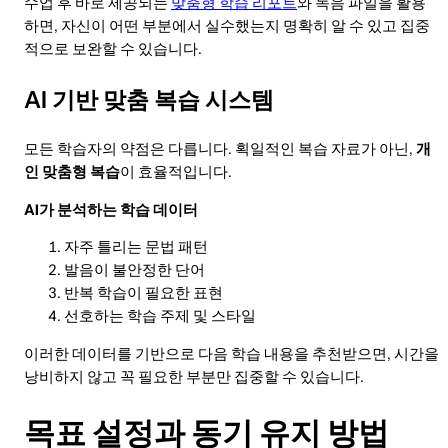
수업 후 바로 제공되는
맞춤형 학습 리포트
와 녹음 파일을 활용
하면, 자신이 어떤 부분에서 실수했는지 명확히 알 수 있고 집중
적으로 보완할 수 있습니다.
AI 기반 맞춤 복습 시스템
모든 학습자의 약점은 다릅니다. 획일적인 복습 자료가 아닌,
개
인 맞춤형 복습
이 효율적입니다.
AI가 분석하는 학습 데이터
자주 틀리는 문법 패턴
발음이 불안정한 단어
반복 학습이 필요한 표현
선호하는 학습 주제 및 스타일
이러한 데이터를 기반으로 다음 학습 내용을 추천받으면, 시간을
낭비하지 않고 꼭 필요한 부분만 집중할 수 있습니다.
목표 설정과 동기 유지 방법