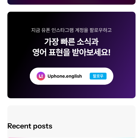
Recent posts