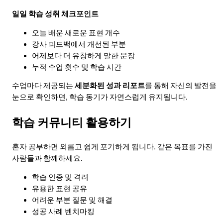
일일 학습 성취 체크포인트
오늘 배운 새로운 표현 개수
강사 피드백에서 개선된 부분
어제보다 더 유창하게 말한 문장
누적 수업 횟수 및 학습 시간
수업마다 제공되는
세분화된 성과 리포트
를 통해 자신의 발전을
눈으로 확인하면, 학습 동기가 자연스럽게 유지됩니다.
학습 커뮤니티 활용하기
혼자 공부하면 외롭고 쉽게 포기하게 됩니다. 같은 목표를 가진
사람들과 함께하세요.
학습 인증 및 격려
유용한 표현 공유
어려운 부분 질문 및 해결
성공 사례 벤치마킹