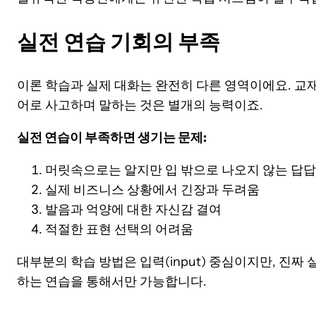
실전 연습 기회의 부족
이론 학습과 실제 대화는 완전히 다른 영역이에요. 교
어로 사고하며 말하는 것은 별개의 능력이죠.
실전 연습이 부족하면 생기는 문제:
머릿속으로는 알지만 입 밖으로 나오지 않는 답
실제 비즈니스 상황에서 긴장과 두려움
발음과 억양에 대한 자신감 결여
적절한 표현 선택의 어려움
대부분의 학습 방법은 입력(input) 중심이지만, 진짜 실력
하는 연습을 통해서만 가능합니다.