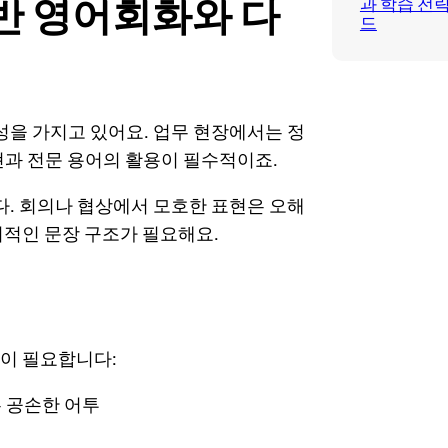
 영어회화와 다
과 학습 전
드
성을 가지고 있어요. 업무 현장에서는 정
현과 전문 용어의 활용이 필수적이죠.
. 회의나 협상에서 모호한 표현은 오해
리적인 문장 구조가 필요해요.
량이 필요합니다:
 공손한 어투