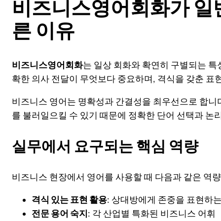
비즈니스영어회화가 일반
른 이유
비즈니스영어회화
는 일상 회화와 확연히 구별되는 특
확한 의사 전달이 무엇보다 중요하며, 격식을 갖춘 표
비즈니스 영어는 명확성과 간결성을 최우선으로 합니다
를 불러일으킬 수 있기 때문에 정확한 단어 선택과 논
실무에서 요구되는 핵심 역량
비즈니스 현장에서 영어를 사용할 때 다음과 같은 역
격식 있는 표현 활용
: 상대방에게 존중을 표현하는
전문 용어 숙지
: 각 산업별 특화된 비즈니스 어휘