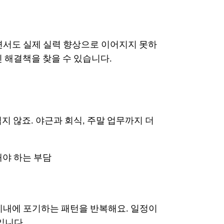
면서도 실제 실력 향상으로 이어지지 못하
 해결책을 찾을 수 있습니다.
지 않죠. 야근과 회식, 주말 업무까지 더
해야 하는 부담
이내에 포기하는 패턴을 반복해요. 일정이
입니다.