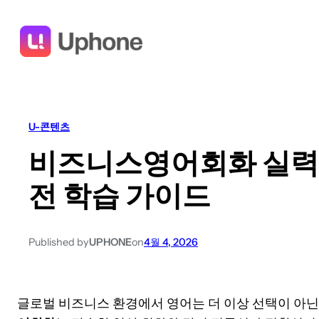
U-콘텐츠
비즈니스영어회화 실력 
전 학습 가이드
Published by
UPHONE
on
4월 4, 2026
글로벌 비즈니스 환경에서 영어는 더 이상 선택이 아닌