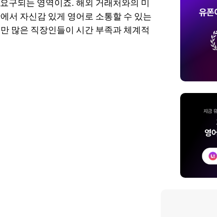
 요구되는 영역이죠. 해외 거래처와의 미
황에서 자신감 있게 영어로 소통할 수 있는
지만 많은 직장인들이 시간 부족과 체계적