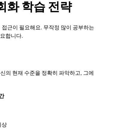
화 학습 전략
 접근이 필요해요. 무작정 많이 공부하는
중요합니다.
신의 현재 수준을 정확히 파악하고, 그에
간
이상