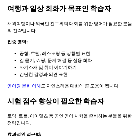
여행과 일상 회화가 목표인 학습자
해외여행이나 외국인 친구와의 대화를 위한 영어가 필요한 분들
의 전략입니다.
집중 영역:
공항, 호텔, 레스토랑 등 상황별 표현
길 묻기, 쇼핑, 문제 해결 등 실용 회화
자기소개 및 취미 이야기하기
간단한 감정과 의견 표현
영어권 문화 이해
도 자연스러운 대화에 큰 도움이 됩니다.
시험 점수 향상이 필요한 학습자
토익, 토플, 아이엘츠 등 공인 영어 시험을 준비하는 분들을 위한
전략입니다.
효과적인 접근법: