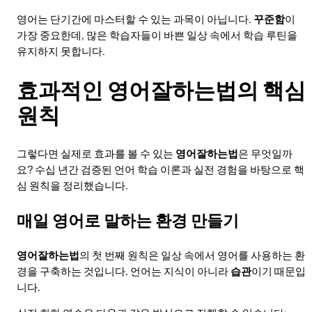
영어는 단기간에 마스터할 수 있는 과목이 아닙니다.
꾸준함
이
가장 중요한데, 많은 학습자들이 바쁜 일상 속에서 학습 루틴을
유지하지 못합니다.
효과적인 영어잘하는법의 핵심
원칙
그렇다면 실제로 효과를 볼 수 있는
영어잘하는법
은 무엇일까
요? 수십 년간 검증된 언어 학습 이론과 실전 경험을 바탕으로 핵
심 원칙을 정리했습니다.
매일 영어로 말하는 환경 만들기
영어잘하는법
의 첫 번째 원칙은 일상 속에서 영어를 사용하는 환
경을 구축하는 것입니다. 언어는 지식이 아니라
습관
이기 때문입
니다.