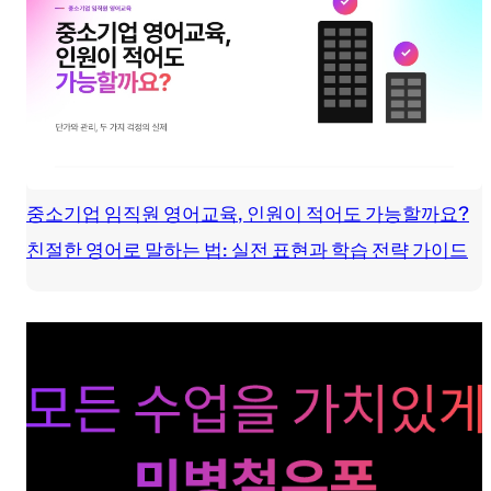
중소기업 임직원 영어교육, 인원이 적어도 가능할까요?
친절한 영어로 말하는 법: 실전 표현과 학습 전략 가이드