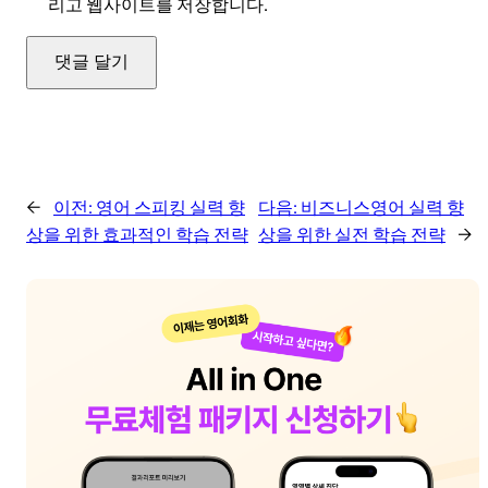
리고 웹사이트를 저장합니다.
←
이전:
영어 스피킹 실력 향
다음:
비즈니스영어 실력 향
상을 위한 효과적인 학습 전략
상을 위한 실전 학습 전략
→