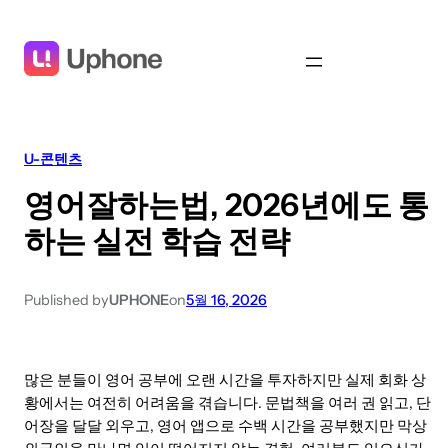
U-콘텐츠
영어잘하는법, 2026년에도 통
하는 실전 학습 전략
Published by
UPHONE
on
5월 16, 2026
많은 분들이 영어 공부에 오랜 시간을 투자하지만 실제 회화 상
황에서는 여전히 어려움을 겪습니다. 문법책을 여러 권 읽고, 단
어장을 달달 외우고, 영어 앱으로 수백 시간을 공부했지만 막상