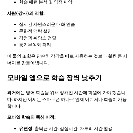
학습 패턴 분석 및 약점 파악
사람(강사)의 역할:
실시간 자연스러운 대화 연습
문화적 맥락 설명
감정과 뉘앙스 전달
동기부여와 격려
이 둘의 조합은 단순히 각각을 따로 사용하는 것보다 훨씬 큰 시
너지를 만들어냅니다.
모바일 앱으로 학습 장벽 낮추기
과거에는 영어 학습을 위해 정해진 시간에 학원에 가야 했습니
다. 하지만 이제는 스마트폰 하나로 언제 어디서나 학습이 가능
합니다.
모바일 학습의 핵심 이점:
유연성
: 출퇴근 시간, 점심시간, 자투리 시간 활용