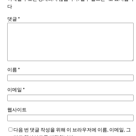
다
댓글
*
이름
*
이메일
*
웹사이트
다음 번 댓글 작성을 위해 이 브라우저에 이름, 이메일, 그