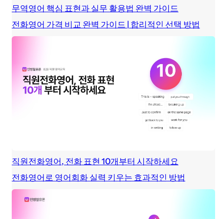
무역영어 핵심 표현과 실무 활용법 완벽 가이드
전화영어 가격 비교 완벽 가이드 | 합리적인 선택 방법
직원전화영어, 전화 표현 10개부터 시작하세요
전화영어로 영어회화 실력 키우는 효과적인 방법