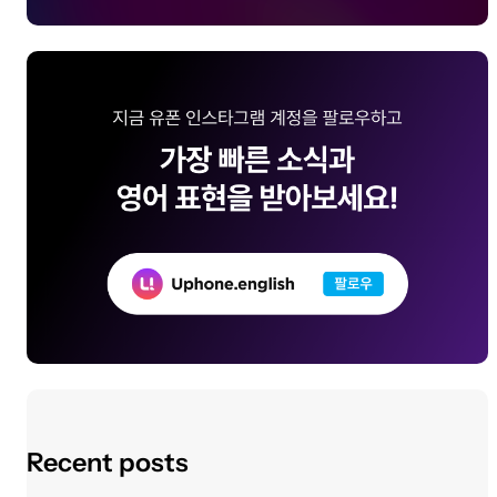
Recent posts