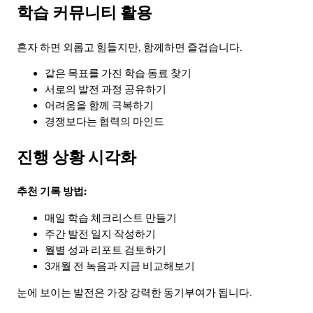
학습 커뮤니티 활용
혼자 하면 외롭고 힘들지만, 함께하면 즐겁습니다.
같은 목표를 가진 학습 동료 찾기
서로의 발전 과정 공유하기
어려움을 함께 극복하기
경쟁보다는 협력의 마인드
진행 상황 시각화
추천 기록 방법:
매일 학습 체크리스트 만들기
주간 발전 일지 작성하기
월별 성과 리포트 검토하기
3개월 전 녹음과 지금 비교해보기
눈에 보이는 발전은 가장 강력한 동기부여가 됩니다.