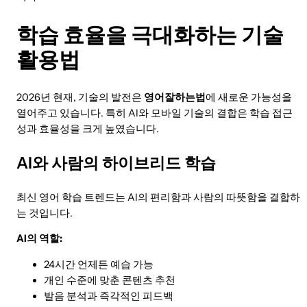
학습 효율을 극대화하는 기술
활용법
2026년 현재, 기술의 발전은
영어잘하는법
에 새로운 가능성을
열어주고 있습니다. 특히 AI와 모바일 기술의 결합은 학습 접근
성과 효율성을 크게 높였습니다.
AI와 사람의 하이브리드 학습
최신 영어 학습 트렌드는 AI의 편리함과 사람의 따뜻함을 결합하
는 것입니다.
AI의 역할:
24시간 언제든 예습 가능
개인 수준에 맞춘 콘텐츠 추천
발음 분석과 즉각적인 피드백