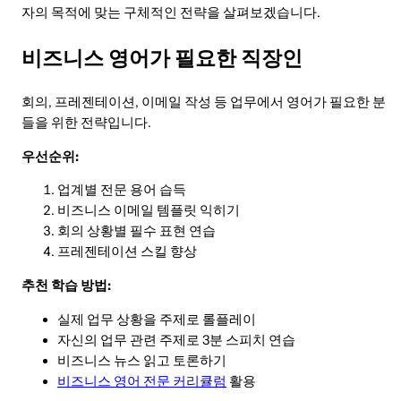
자의 목적에 맞는 구체적인 전략을 살펴보겠습니다.
비즈니스 영어가 필요한 직장인
회의, 프레젠테이션, 이메일 작성 등 업무에서 영어가 필요한 분
들을 위한 전략입니다.
우선순위:
업계별 전문 용어 습득
비즈니스 이메일 템플릿 익히기
회의 상황별 필수 표현 연습
프레젠테이션 스킬 향상
추천 학습 방법:
실제 업무 상황을 주제로 롤플레이
자신의 업무 관련 주제로 3분 스피치 연습
비즈니스 뉴스 읽고 토론하기
비즈니스 영어 전문 커리큘럼
활용