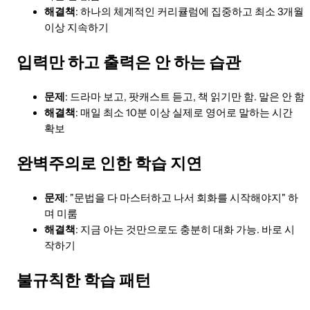
해결책
: 하나의 체계적인 커리큘럼에 집중하고 최소 3개월
이상 지속하기
입력만 하고 출력은 안 하는 습관
문제
: 드라마 보고, 팟캐스트 듣고, 책 읽기만 함. 말은 안 함
해결책
: 매일 최소 10분 이상 실제로 영어로 말하는 시간
확보
완벽주의로 인한 학습 지연
문제
: "문법을 다 마스터하고 나서 회화를 시작해야지" 하
며 미룸
해결책
: 지금 아는 것만으로도 충분히 대화 가능. 바로 시
작하기
불규칙한 학습 패턴