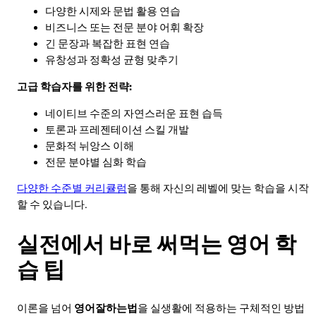
다양한 시제와 문법 활용 연습
비즈니스 또는 전문 분야 어휘 확장
긴 문장과 복잡한 표현 연습
유창성과 정확성 균형 맞추기
고급 학습자를 위한 전략:
네이티브 수준의 자연스러운 표현 습득
토론과 프레젠테이션 스킬 개발
문화적 뉘앙스 이해
전문 분야별 심화 학습
다양한 수준별 커리큘럼
을 통해 자신의 레벨에 맞는 학습을 시작
할 수 있습니다.
실전에서 바로 써먹는 영어 학
습 팁
이론을 넘어
영어잘하는법
을 실생활에 적용하는 구체적인 방법