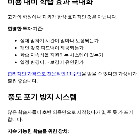
비용 대비 학습 효과 극대화
고가의 학원이나 과외가 항상 효과적인 것은 아닙니다.
현명한 투자 기준:
실제 말하기 시간이 얼마나 보장되는가
개인 맞춤 피드백이 제공되는가
학습 지속성을 지원하는 시스템이 있는가
일정 변경이나 보강이 유연한가
합리적인 가격으로 전문적인 1:1 수업
을 받을 수 있다면 가성비가
훨씬 좋습니다.
중도 포기 방지 시스템
많은 학습자들이 초반 의욕만으로 시작했다가 몇 주 못 가 포기
합니다.
지속 가능한 학습을 위한 장치: