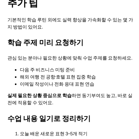
추가 팁
기본적인 학습 루틴 외에도 실력 향상을 가속화할 수 있는 몇 가
지 방법이 있어요.
학습 주제 미리 요청하기
관심 있는 분야나 필요한 상황에 맞춰 수업 주제를 요청하세요.
다음 주 비즈니스 미팅 준비
해외 여행 전 공항·호텔 표현 집중 학습
이메일 작성이나 전화 응대 표현 연습
실제 필요한 상황 중심으로 학습
하면 동기부여도 높고, 바로 실
전에 적용할 수 있어요.
수업 내용 일기로 정리하기
오늘 배운 새로운 표현 3~5개 적기