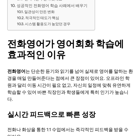
성공적인 전화영어 학습 사례에서 배우기
일관성이 만든 변화
적극적인 태도가 핵심
시스템 활용도가 높았던 경우
전화영어가 영어회화 학습에
효과적인 이유
전화영어
는 단순한 듣기와 읽기를 넘어 실제로 영어를 말하는 환
경을 매일 만들어준다는 점에서 큰 장점이 있어요. 오프라인 학
원과 달리 이동 시간이 필요 없고, 자신의 일정에 맞춰 유연하게
학습할 수 있어 바쁜 직장인과 학생들에게 특히 인기가 높습니
다.
실시간 피드백으로 빠른 성장
전화나 화상을 통한 1:1 수업에서는 즉각적인 피드백을 받을 수