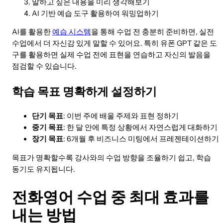
말하고 싶은 내용을 미리 생각해보기
AI 기반 예습 도구 활용하여 워밍업하기
AI를 활용한
예습 시스템
을 통해 수업 전 충분히 준비하면, 실전
수업에서 더 자신감 있게 말할 수 있어요. 특히 유폰 GPT 같은 도
구를 활용하면 실제 수업 전에 표현을 연습하고 자신의 발음을
점검할 수 있습니다.
학습 목표 명확하게 설정하기
단기 목표
: 이번 주에 배울 주제와 표현 정하기
중기 목표
: 한 달 안에 특정 상황에서 자연스럽게 대화하기
장기 목표
: 6개월 후 비즈니스 미팅에서 프레젠테이션하기
목표가 명확할수록 강사와의 수업 방향을 조율하기 쉽고, 학습
동기도 유지됩니다.
전화영어 수업 중 최대 효과를
내는 방법