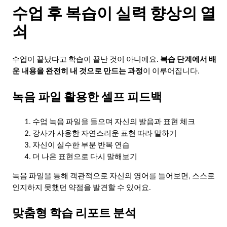
수업 후 복습이 실력 향상의 열
쇠
수업이 끝났다고 학습이 끝난 것이 아니에요.
복습 단계에서 배
운 내용을 완전히 내 것으로 만드는 과정
이 이루어집니다.
녹음 파일 활용한 셀프 피드백
수업 녹음 파일을 들으며 자신의 발음과 표현 체크
강사가 사용한 자연스러운 표현 따라 말하기
자신이 실수한 부분 반복 연습
더 나은 표현으로 다시 말해보기
녹음 파일을 통해 객관적으로 자신의 영어를 들어보면, 스스로
인지하지 못했던 약점을 발견할 수 있어요.
맞춤형 학습 리포트 분석