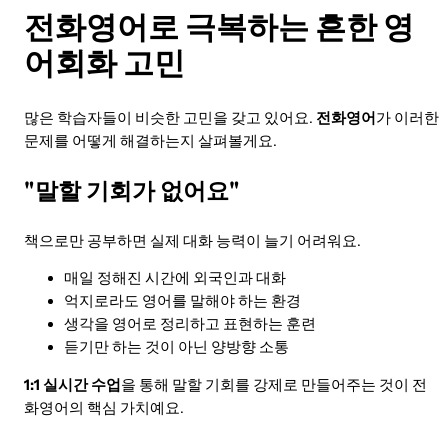
전화영어로 극복하는 흔한 영
어회화 고민
많은 학습자들이 비슷한 고민을 갖고 있어요.
전화영어
가 이러한
문제를 어떻게 해결하는지 살펴볼게요.
"말할 기회가 없어요"
책으로만 공부하면 실제 대화 능력이 늘기 어려워요.
매일 정해진 시간에 외국인과 대화
억지로라도 영어를 말해야 하는 환경
생각을 영어로 정리하고 표현하는 훈련
듣기만 하는 것이 아닌 양방향 소통
1:1 실시간 수업
을 통해 말할 기회를 강제로 만들어주는 것이 전
화영어의 핵심 가치예요.