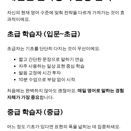
자신의 현재 영어 수준에 맞춰 전략을 다르게 가져가는 것이 효
과적이에요.
초급 학습자 (입문~초급)
초급자는 기초를 단단히 다지는 것이 우선이에요.
짧고 간단한 문장으로 말하기 연습
자주 사용하는 일상 표현 중심 학습
발음 교정에 시간 투자
10분 수업으로 부담 없이 시작
처음에는 완벽하지 않아도 괜찮아요.
매일 영어로 말하는 경험
자체가 가장 중요
합니다.
중급 학습자 (중급)
어느 정도 기초가 있다면 표현의 폭을 넓히는 데 집중하세요.