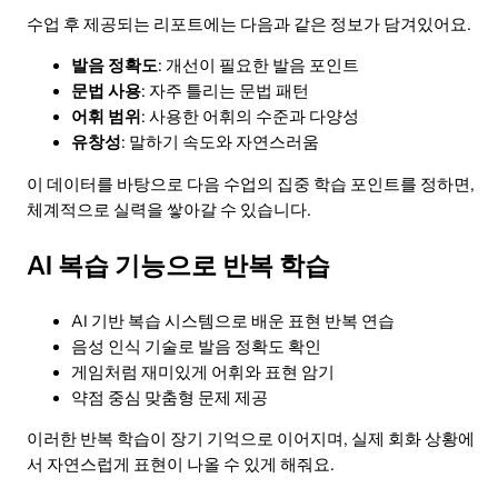
수업 후 제공되는 리포트에는 다음과 같은 정보가 담겨있어요.
발음 정확도
: 개선이 필요한 발음 포인트
문법 사용
: 자주 틀리는 문법 패턴
어휘 범위
: 사용한 어휘의 수준과 다양성
유창성
: 말하기 속도와 자연스러움
이 데이터를 바탕으로 다음 수업의 집중 학습 포인트를 정하면,
체계적으로 실력을 쌓아갈 수 있습니다.
AI 복습 기능으로 반복 학습
AI 기반 복습 시스템으로 배운 표현 반복 연습
음성 인식 기술로 발음 정확도 확인
게임처럼 재미있게 어휘와 표현 암기
약점 중심 맞춤형 문제 제공
이러한 반복 학습이 장기 기억으로 이어지며, 실제 회화 상황에
서 자연스럽게 표현이 나올 수 있게 해줘요.