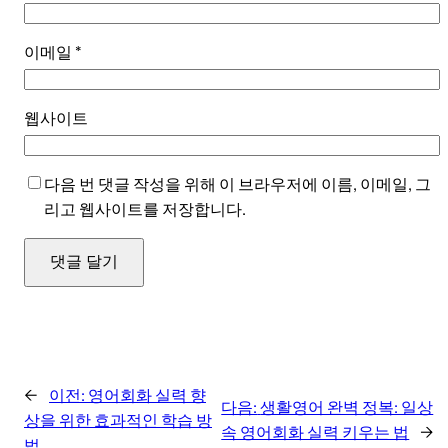
이메일
*
웹사이트
다음 번 댓글 작성을 위해 이 브라우저에 이름, 이메일, 그
리고 웹사이트를 저장합니다.
←
이전:
영어회화 실력 향
다음:
생활영어 완벽 정복: 일상
상을 위한 효과적인 학습 방
속 영어회화 실력 키우는 법
→
법