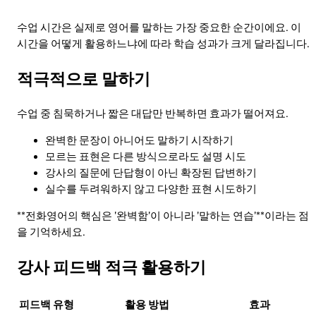
수업 시간은 실제로 영어를 말하는 가장 중요한 순간이에요. 이
시간을 어떻게 활용하느냐에 따라 학습 성과가 크게 달라집니다.
적극적으로 말하기
수업 중 침묵하거나 짧은 대답만 반복하면 효과가 떨어져요.
완벽한 문장이 아니어도 말하기 시작하기
모르는 표현은 다른 방식으로라도 설명 시도
강사의 질문에 단답형이 아닌 확장된 답변하기
실수를 두려워하지 않고 다양한 표현 시도하기
**전화영어의 핵심은 '완벽함'이 아니라 '말하는 연습'**이라는 점
을 기억하세요.
강사 피드백 적극 활용하기
피드백 유형
활용 방법
효과