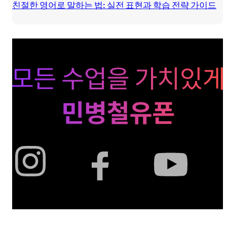
친절한 영어로 말하는 법: 실전 표현과 학습 전략 가이드