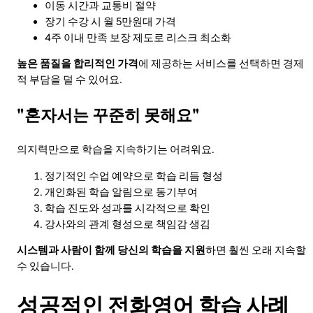
이동 시간과 교통비 절약
장기 수강 시 월 5만원대 가격
4주 이내 만족 보장 제도로 리스크 최소화
높은 품질을 합리적인 가격
에 제공하는 서비스를 선택하면 경제
적 부담을 덜 수 있어요.
"혼자서는 꾸준히 못해요"
의지력만으로 학습을 지속하기는 어려워요.
정기적인 수업 예약으로 학습 리듬 형성
개인화된 학습 알림으로 동기부여
학습 진도와 성과를 시각적으로 확인
강사와의 관계 형성으로 책임감 생김
시스템과 사람이 함께 당신의 학습을 지원
하면 훨씬 오래 지속할
수 있습니다.
성공적인 전화영어 학습 사례