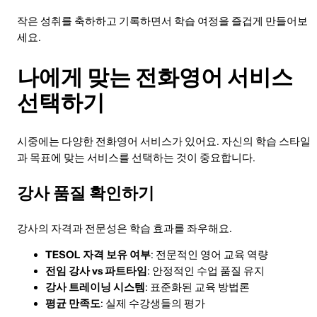
작은 성취를 축하하고 기록하면서 학습 여정을 즐겁게 만들어보
세요.
나에게 맞는 전화영어 서비스
선택하기
시중에는 다양한 전화영어 서비스가 있어요. 자신의 학습 스타일
과 목표에 맞는 서비스를 선택하는 것이 중요합니다.
강사 품질 확인하기
강사의 자격과 전문성은 학습 효과를 좌우해요.
TESOL 자격 보유 여부
: 전문적인 영어 교육 역량
전임 강사 vs 파트타임
: 안정적인 수업 품질 유지
강사 트레이닝 시스템
: 표준화된 교육 방법론
평균 만족도
: 실제 수강생들의 평가