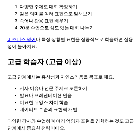
다양한 주제로 대화 확장하기
같은 의미를 여러 표현으로 말해보기
속어나 관용 표현 배우기
20분 수업으로 심도 있는 대화 나누기
비즈니스 영어
나 특정 상황별 표현을 집중적으로 학습하면 실용
성이 높아져요.
고급 학습자 (고급 이상)
고급 단계에서는 유창성과 자연스러움을 목표로 해요.
시사 이슈나 전문 주제로 토론하기
발표나 프레젠테이션 연습
미묘한 뉘앙스 차이 학습
네이티브 수준의 표현력 개발
다양한 강사와 수업하며 여러 억양과 표현을 경험하는 것도 고급
단계에서 중요한 전략이에요.