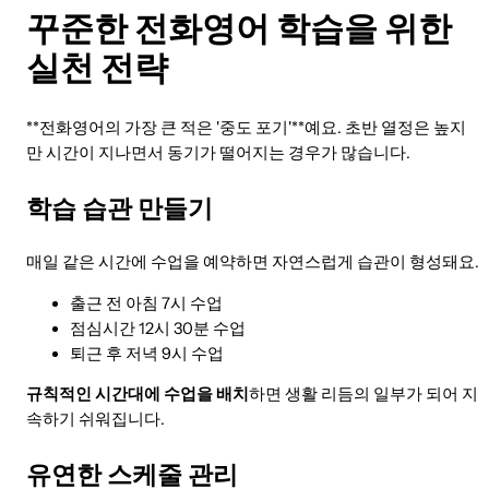
꾸준한 전화영어 학습을 위한
실천 전략
**전화영어의 가장 큰 적은 '중도 포기'**예요. 초반 열정은 높지
만 시간이 지나면서 동기가 떨어지는 경우가 많습니다.
학습 습관 만들기
매일 같은 시간에 수업을 예약하면 자연스럽게 습관이 형성돼요.
출근 전 아침 7시 수업
점심시간 12시 30분 수업
퇴근 후 저녁 9시 수업
규칙적인 시간대에 수업을 배치
하면 생활 리듬의 일부가 되어 지
속하기 쉬워집니다.
유연한 스케줄 관리