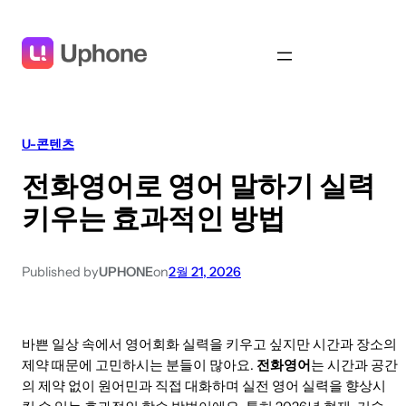
U-콘텐츠
전화영어로 영어 말하기 실력
키우는 효과적인 방법
Published by
UPHONE
on
2월 21, 2026
바쁜 일상 속에서 영어회화 실력을 키우고 싶지만 시간과 장소의
제약 때문에 고민하시는 분들이 많아요.
전화영어
는 시간과 공간
의 제약 없이 원어민과 직접 대화하며 실전 영어 실력을 향상시