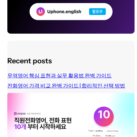
Recent posts
무역영어 핵심 표현과 실무 활용법 완벽 가이드
전화영어 가격 비교 완벽 가이드 | 합리적인 선택 방법