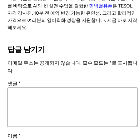
를 바탕으로 AI와 1:1 실전 수업을 결합한
민병철유폰
은 TESOL
자격 강사진, 10분 전 예약 변경 가능한 유연성, 그리고 합리적인
가격으로 여러분의 영어회화 성장을 지원합니다. 지금 바로 시작
해보세요.
답글 남기기
이메일 주소는 공개되지 않습니다.
필수 필드는
*
로 표시됩니
다
댓글
*
이름
*