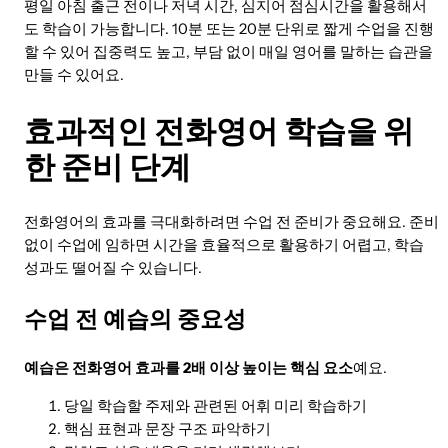
평일 아침 출근 전이나 저녁 시간, 심지어 점심시간을 활용해서
도 학습이 가능합니다. 10분 또는 20분 단위로 짧게 수업을 진행
할 수 있어 집중력도 높고, 부담 없이 매일 영어를 말하는 습관을
만들 수 있어요.
효과적인 전화영어 학습을 위
한 준비 단계
전화영어의 효과를 극대화하려면 수업 전 준비가 중요해요. 준비
없이 수업에 임하면 시간을 효율적으로 활용하기 어렵고, 학습
성과도 떨어질 수 있습니다.
수업 전 예습의 중요성
예습은 전화영어 효과를 2배 이상 높이는 핵심 요소
예요.
당일 학습할 주제와 관련된 어휘 미리 학습하기
핵심 표현과 문장 구조 파악하기