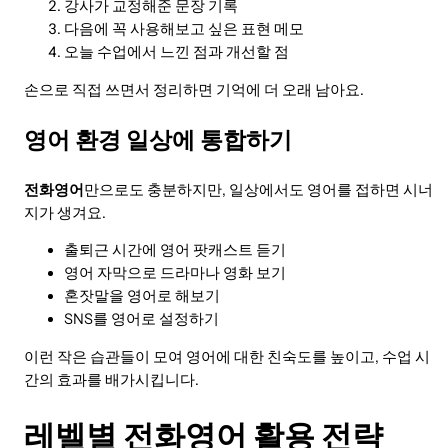
강사가 교정해준 문장 기록
다음에 꼭 사용해보고 싶은 표현 메모
오늘 수업에서 느낀 점과 개선할 점
손으로 직접 쓰면서 정리하면 기억에 더 오래 남아요.
영어 환경 일상에 통합하기
전화영어
만으로도 충분하지만, 일상에서도 영어를 접하면 시너
지가 생겨요.
출퇴근 시간에 영어 팟캐스트 듣기
영어 자막으로 드라마나 영화 보기
혼잣말을 영어로 해보기
SNS를 영어로 설정하기
이런 작은 습관들이 모여 영어에 대한 친숙도를 높이고, 수업 시
간의 효과를 배가시킵니다.
레벨별 전화영어 활용 전략