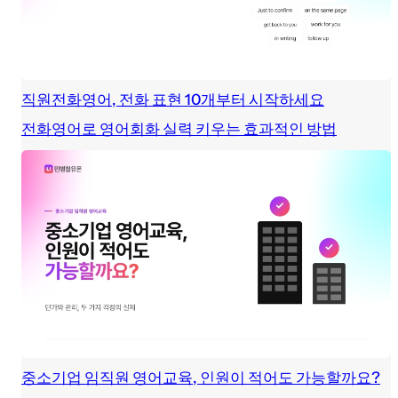
직원전화영어, 전화 표현 10개부터 시작하세요
전화영어로 영어회화 실력 키우는 효과적인 방법
중소기업 임직원 영어교육, 인원이 적어도 가능할까요?