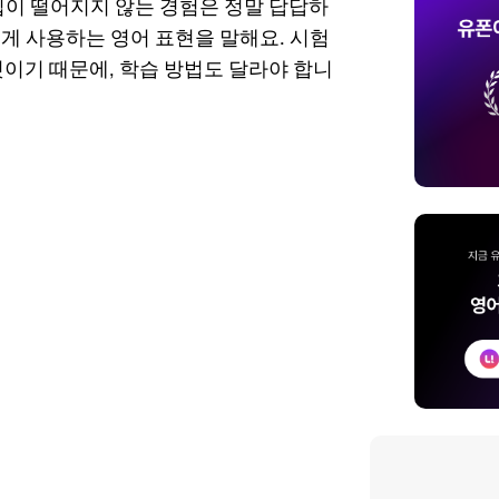
입이 떨어지지 않는 경험은 정말 답답하
게 사용하는 영어 표현을 말해요. 시험
것이기 때문에, 학습 방법도 달라야 합니