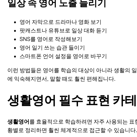
일상 속 영어 노출 늘리기
영어 자막으로 드라마나 영화 보기
팟캐스트나 유튜브로 일상 대화 듣기
SNS를 영어로 작성해보기
영어 일기 쓰는 습관 들이기
스마트폰 언어 설정을 영어로 바꾸기
이런 방법들은 영어를 학습의 대상이 아니라 생활의 
에 익숙해지면서, 말할 때도 훨씬 편해집니다.
생활영어 필수 표현 카
생활영어
를 효율적으로 학습하려면 자주 사용되는 표현
황별로 정리하면 훨씬 체계적으로 접근할 수 있습니다