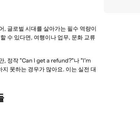
어, 글로벌 시대를 살아가는 필수 역량이
 수 있다면, 여행이나 업무, 문화 교류
an I get a refund?"나 "I'm
말하지 못하는 경우가 많아요. 이는 실전 대
들