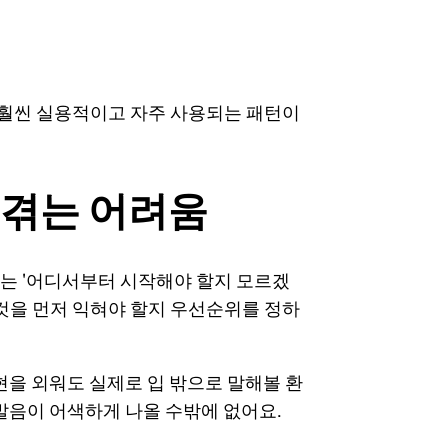
훨씬 실용적이고 자주 사용되는 패턴이
 겪는 어려움
는 '어디서부터 시작해야 할지 모르겠
 것을 먼저 익혀야 할지 우선순위를 정하
현을 외워도 실제로 입 밖으로 말해볼 환
발음이 어색하게 나올 수밖에 없어요.