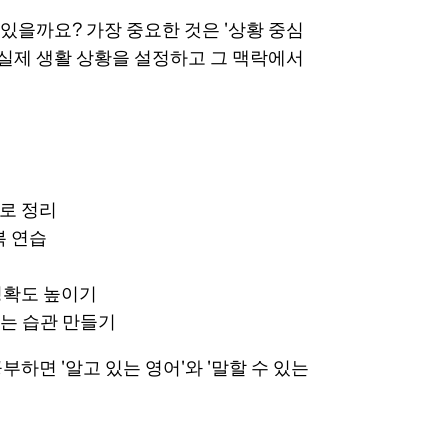
 있을까요? 가장 중요한 것은 '상황 중심
 실제 생활 상황을 설정하고 그 맥락에서
별로 정리
복 연습
정확도 높이기
하는 습관 만들기
부하면 '알고 있는 영어'와 '말할 수 있는