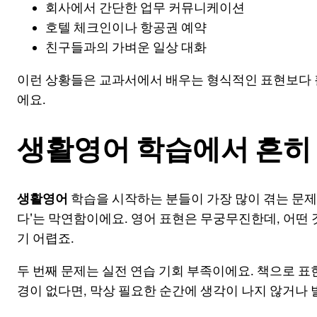
회사에서 간단한 업무 커뮤니케이션
호텔 체크인이나 항공권 예약
친구들과의 가벼운 일상 대화
이런 상황들은 교과서에서 배우는 형식적인 표현보다 
에요.
생활영어 학습에서 흔히
생활영어
학습을 시작하는 분들이 가장 많이 겪는 문제
다'는 막연함이에요. 영어 표현은 무궁무진한데, 어떤
기 어렵죠.
두 번째 문제는 실전 연습 기회 부족이에요. 책으로 표
경이 없다면, 막상 필요한 순간에 생각이 나지 않거나 