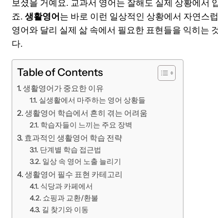
보셨을 거예요. 교과서 영어는 잘해도 실제 상황에서 
죠.
생활영어
는 바로 이런 일상적인 상황에서 자연스럽
영어와 달리 실제 삶 속에서 필요한 표현들을 익히는 
다.
Table of Contents
생활영어가 중요한 이유
실생활에서 마주하는 영어 상황들
생활영어 학습에서 흔히 겪는 어려움
학습자들이 느끼는 주요 장벽
효과적인 생활영어 학습 전략
단계별 학습 접근법
일상 속 영어 노출 늘리기
생활영어 필수 표현 카테고리
식당과 카페에서
쇼핑과 교환/환불
길 찾기와 이동