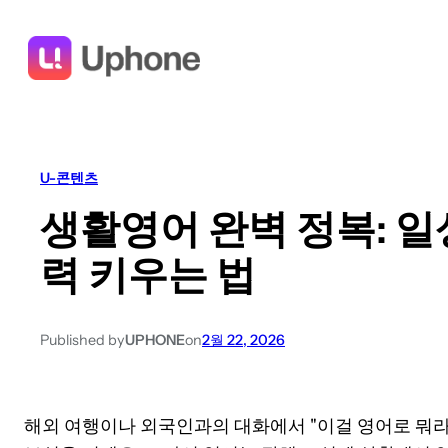
U-콘텐츠
생활영어 완벽 정복: 일
력 키우는 법
Published by
UPHONE
on
2월 22, 2026
해외 여행이나 외국인과의 대화에서 "이걸 영어로 뭐라고