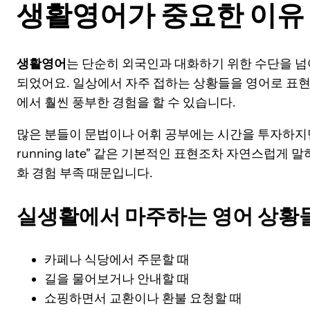
생활영어가 중요한 이유
생활영어
는 단순히 외국인과 대화하기 위한 수단을 넘
되었어요. 일상에서 자주 접하는 상황들을 영어로 표현할
에서 훨씬 풍부한 경험을 할 수 있습니다.
많은 분들이 문법이나 어휘 공부에는 시간을 투자하지만, 정작 "C
running late" 같은 기본적인 표현조차 자연스럽게 
화 경험 부족 때문입니다.
실생활에서 마주하는 영어 상황
카페나 식당에서 주문할 때
길을 물어보거나 안내할 때
쇼핑하면서 교환이나 환불 요청할 때