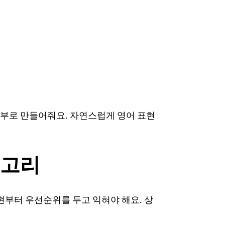
일부로 만들어줘요. 자연스럽게 영어 표현
테고리
부터 우선순위를 두고 익혀야 해요. 상
.