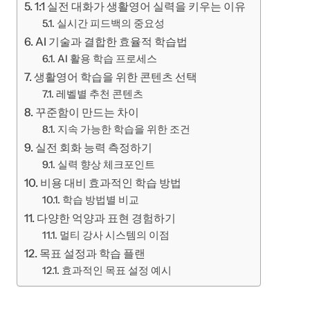
1:1 실전 대화가 생활영어 실력을 키우는 이유
실시간 피드백의 중요성
AI 기술과 결합한 효율적 학습법
AI 활용 학습 프로세스
생활영어 학습을 위한 콘텐츠 선택
레벨별 추천 콘텐츠
꾸준함이 만드는 차이
지속 가능한 학습을 위한 조건
실전 회화 능력 측정하기
실력 향상 체크포인트
비용 대비 효과적인 학습 방법
학습 방법별 비교
다양한 억양과 표현 경험하기
멀티 강사 시스템의 이점
목표 설정과 학습 플랜
효과적인 목표 설정 예시