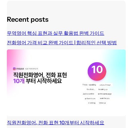
Recent posts
무역영어 핵심 표현과 실무 활용법 완벽 가이드
전화영어 가격 비교 완벽 가이드 | 합리적인 선택 방법
직원전화영어, 전화 표현 10개부터 시작하세요