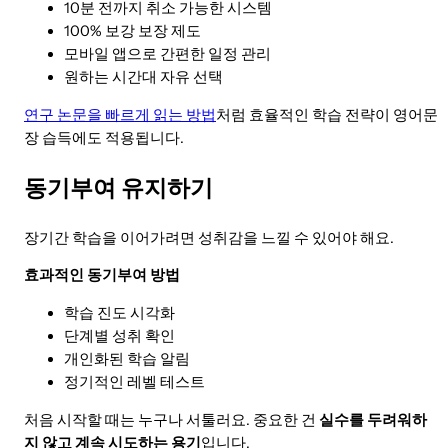
10분 전까지 취소 가능한 시스템
100% 보강 보장 제도
모바일 앱으로 간편한 일정 관리
원하는 시간대 자유 선택
연구 논문을 빠르게 읽는 방법
처럼 효율적인 학습 전략이 영어문
장 습득에도 적용됩니다.
동기부여 유지하기
장기간 학습을 이어가려면 성취감을 느낄 수 있어야 해요.
효과적인 동기부여 방법
학습 진도 시각화
단계별 성취 확인
개인화된 학습 알림
정기적인 레벨 테스트
처음 시작할 때는 누구나 서툴러요. 중요한 건
실수를 두려워하
지 않고 계속 시도하는 용기
입니다.