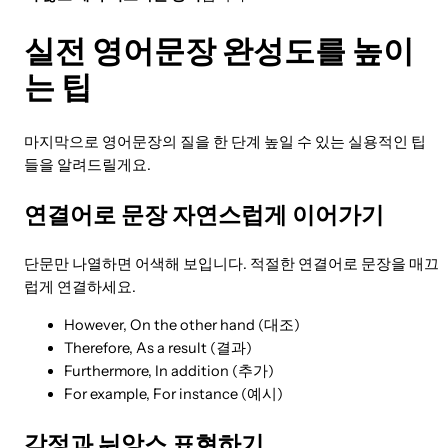
실전 영어문장 완성도를 높이
는 팁
마지막으로 영어문장의 질을 한 단계 높일 수 있는 실용적인 팁
들을 알려드릴게요.
연결어로 문장 자연스럽게 이어가기
단문만 나열하면 어색해 보입니다. 적절한 연결어로 문장을 매끄
럽게 연결하세요.
However, On the other hand (대조)
Therefore, As a result (결과)
Furthermore, In addition (추가)
For example, For instance (예시)
감정과 뉘앙스 표현하기