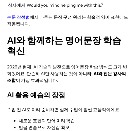
상사에게
Would you mind helping me with this?
논문 작성법
에서 다루는 문장 구성 원리는 학술적 영어 표현에도
적용됩니다.
AI와 함께하는 영어문장 학습
혁신
2026년 현재, AI 기술의 발전으로 영어문장 학습 방식도 크게 변
화했어요. 단순히 AI만 사용하는 것이 아니라,
AI와 전문 강사의
조합
이 가장 효과적입니다.
AI 활용 예습의 장점
수업 전 AI로 미리 준비하면 실제 수업이 훨씬 효율적이에요.
새로운 표현과 단어 미리 학습
발음 연습으로 자신감 확보