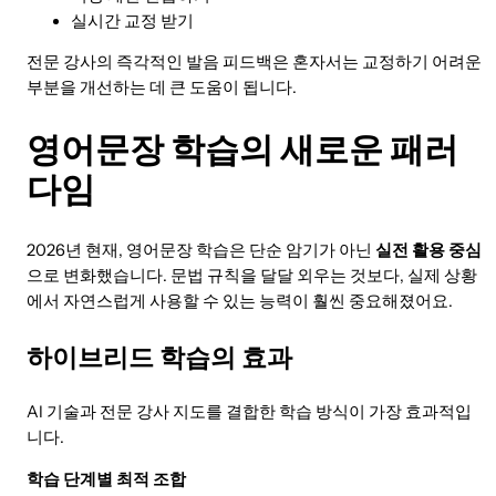
실시간 교정 받기
전문 강사의 즉각적인 발음 피드백은 혼자서는 교정하기 어려운
부분을 개선하는 데 큰 도움이 됩니다.
영어문장 학습의 새로운 패러
다임
2026년 현재, 영어문장 학습은 단순 암기가 아닌
실전 활용 중심
으로 변화했습니다. 문법 규칙을 달달 외우는 것보다, 실제 상황
에서 자연스럽게 사용할 수 있는 능력이 훨씬 중요해졌어요.
하이브리드 학습의 효과
AI 기술과 전문 강사 지도를 결합한 학습 방식이 가장 효과적입
니다.
학습 단계별 최적 조합