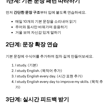
1단계: 기본 문장 패턴 따라하기
먼저
간단한 문장 구조
부터 입에 붙도록 연습하세요.
매일 10개의 기본 문장을 소리내어 읽기
주어와 동사만 바꿔가며 응용하기
거울 보며 자신감 있게 말하기
2단계: 문장 확장 연습
기본 문장에 수식어를 추가하며 점차 길게 만들어보세요.
I study. (기본)
I study English. (목적어 추가)
I study English every day. (시간 표현 추가)
I study English every day to improve my skills. (목적 추
가)
3단계: 실시간 피드백 받기