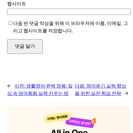
웹사이트
다음 번 댓글 작성을 위해 이 브라우저에 이름, 이메일, 그
리고 웹사이트를 저장합니다.
←
이전:
생활영어 완벽 정복: 일
다음:
영어듣기 실력 향상
상 속 영어회화 실력 키우는 법
을 위한 실전 학습 전략
→