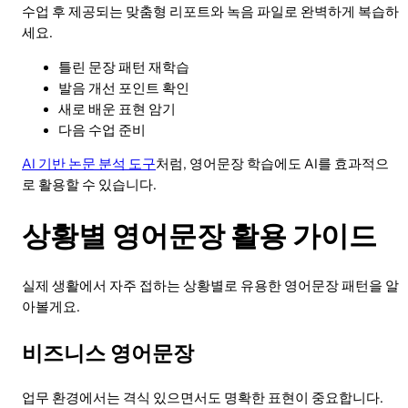
수업 후 제공되는 맞춤형 리포트와 녹음 파일로 완벽하게 복습하
세요.
틀린 문장 패턴 재학습
발음 개선 포인트 확인
새로 배운 표현 암기
다음 수업 준비
AI 기반 논문 분석 도구
처럼, 영어문장 학습에도 AI를 효과적으
로 활용할 수 있습니다.
상황별 영어문장 활용 가이드
실제 생활에서 자주 접하는 상황별로 유용한 영어문장 패턴을 알
아볼게요.
비즈니스 영어문장
업무 환경에서는 격식 있으면서도 명확한 표현이 중요합니다.