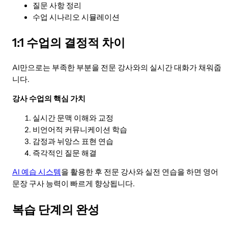
질문 사항 정리
수업 시나리오 시뮬레이션
1:1 수업의 결정적 차이
AI만으로는 부족한 부분을 전문 강사와의 실시간 대화가 채워줍
니다.
강사 수업의 핵심 가치
실시간 문맥 이해와 교정
비언어적 커뮤니케이션 학습
감정과 뉘앙스 표현 연습
즉각적인 질문 해결
AI 예습 시스템
을 활용한 후 전문 강사와 실전 연습을 하면 영어
문장 구사 능력이 빠르게 향상됩니다.
복습 단계의 완성