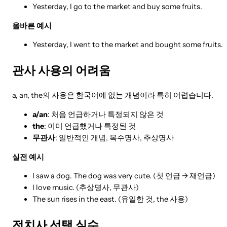
Yesterday, I go to the market and buy some fruits.
올바른 예시
Yesterday, I went to the market and bought some fruits.
관사 사용의 어려움
a, an, the의 사용은 한국어에 없는 개념이라 특히 어렵습니다.
a/an
: 처음 언급하거나 특정되지 않은 것
the
: 이미 언급했거나 특정된 것
무관사
: 일반적인 개념, 복수명사, 추상명사
실전 예시
I saw a dog. The dog was very cute. (첫 언급 → 재언급)
I love music. (추상명사, 무관사)
The sun rises in the east. (유일한 것, the 사용)
전치사 선택 실수