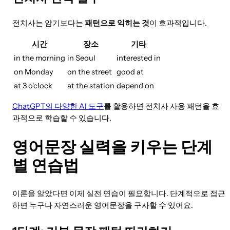
전치사는 암기보다는
패턴으로 익히는 것
이 효과적입니다.
시간
장소
기타
in the morning
in Seoul
interested in
on Monday
on the street
good at
at 3 o'clock
at the station
depend on
ChatGPT의 다양한 AI 도구
를 활용하면 전치사 사용 패턴을 효
과적으로 학습할 수 있습니다.
영어문장 실력을 키우는 단계
별 연습법
이론을 알았다면 이제 실전 연습이 필요합니다. 단계적으로 접근
하면 누구나 자연스러운 영어문장을 구사할 수 있어요.