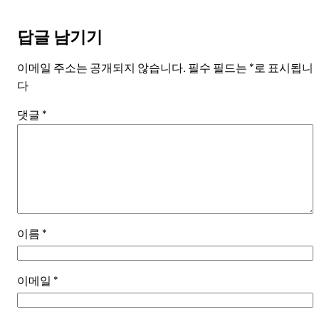
답글 남기기
이메일 주소는 공개되지 않습니다.
필수 필드는
*
로 표시됩니
다
댓글
*
이름
*
이메일
*