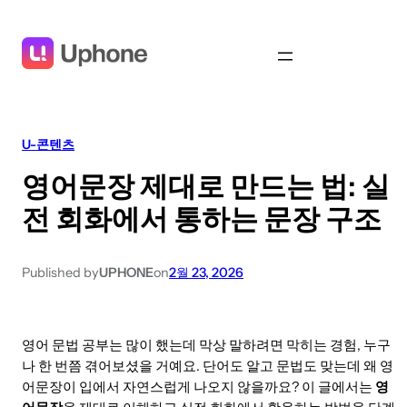
U-콘텐츠
영어문장 제대로 만드는 법: 실
전 회화에서 통하는 문장 구조
Published by
UPHONE
on
2월 23, 2026
영어 문법 공부는 많이 했는데 막상 말하려면 막히는 경험, 누구
나 한 번쯤 겪어보셨을 거예요. 단어도 알고 문법도 맞는데 왜 영
어문장이 입에서 자연스럽게 나오지 않을까요? 이 글에서는
영