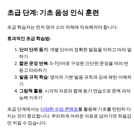
초급 단계: 기초 음성 인식 훈련
초급 학습자는 먼저 영어 소리 자체에 익숙해져야 합니다.
효과적인 초급 학습법:
단어 단위 듣기
: 개별 단어의 정확한 발음을 익히고 따라 말
하기
짧은 문장 반복
: 5-7단어로 구성된 간단한 문장을 여러 번
듣고 따라하기
발음 규칙 학습
: 영어의 기본 발음 규칙과 강세 패턴 이해하
기
그림책 활용
: 시각적 자료와 함께 듣기 연습으로 문맥 파악
능력 키우기
초급 단계에서는
다양한 수업 콘텐츠
를 활용해 기초를 탄탄히 다
지는 것이 중요합니다. 무리하게 어려운 자료로 넘어가면 좌절감
만 커질 수 있습니다.