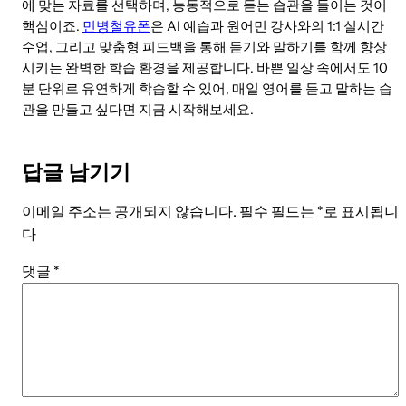
에 맞는 자료를 선택하며, 능동적으로 듣는 습관을 들이는 것이
핵심이죠.
민병철유폰
은 AI 예습과 원어민 강사와의 1:1 실시간
수업, 그리고 맞춤형 피드백을 통해 듣기와 말하기를 함께 향상
시키는 완벽한 학습 환경을 제공합니다. 바쁜 일상 속에서도 10
분 단위로 유연하게 학습할 수 있어, 매일 영어를 듣고 말하는 습
관을 만들고 싶다면 지금 시작해보세요.
답글 남기기
이메일 주소는 공개되지 않습니다.
필수 필드는
*
로 표시됩니
다
댓글
*