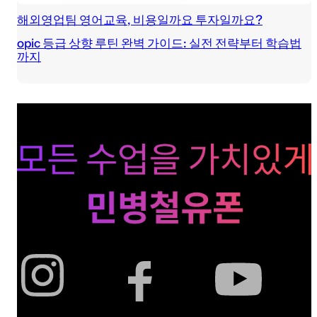
해외영업팀 영어교육, 비용일까요 투자일까요?
opic 등급 상향 루틴 완벽 가이드: 실전 전략부터 학습법
까지