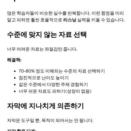
많은 학습자들이 비슷한 실수를 반복합니다. 이런 함정을 미리
알고 피하면 훨씬 효율적으로
리스닝
실력을 키울 수 있습니다.
수준에 맞지 않는 자료 선택
너무 어려운 자료는 좌절감만 줍니다.
해결책:
70-80% 정도 이해되는 수준의 자료 선택하기
점진적으로 난이도 높이기
같은 수준에서 다양한 주제 경험하기
너무 쉬운 자료도 피하기(성장이 없음)
자막에 지나치게 의존하기
자막은 도구일 뿐, 목적이 되어서는 안 됩니다.