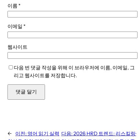
이름
*
이메일
*
웹사이트
다음 번 댓글 작성을 위해 이 브라우저에 이름, 이메일, 그
리고 웹사이트를 저장합니다.
←
이전:
영어 읽기 실력
다음:
2026 HRD 트렌드: 리스킬링·