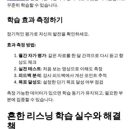
꾸준히 학습할 수 있습니다.
학습 효과 측정하기
정기적인 평가로 자신의 발전을 확인하세요.
효과 측정 방법:
월간 자가 평가
: 같은 자료를 한 달 간격으로 다시 듣고 향
상도 체크
실전 테스트
: 처음 보는 영상으로 이해도 측정
피드백 분석
: 강사 피드백에서 개선 포인트 추적
목표 달성도
: 설정한 단기 목표 달성 여부 점검
측정 가능한 데이터가 있으면 학습 동기가 유지되고, 필요한 부
분에 집중할 수 있습니다.
흔한 리스닝 학습 실수와 해결
책