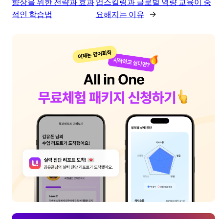
향상을 위한 전략과 효과
업스킬링과 글로벌 역량 교육이 중
적인 학습법
요해지는 이유
→