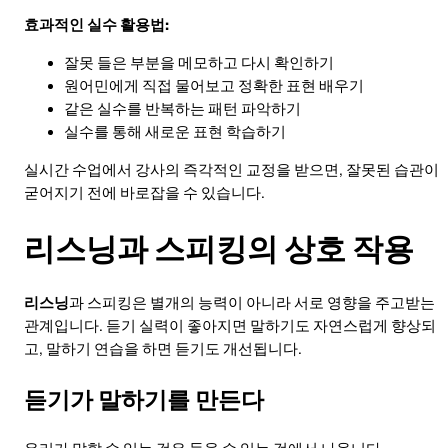
효과적인 실수 활용법:
잘못 들은 부분을 메모하고 다시 확인하기
원어민에게 직접 물어보고 정확한 표현 배우기
같은 실수를 반복하는 패턴 파악하기
실수를 통해 새로운 표현 학습하기
실시간 수업에서 강사의 즉각적인 교정을 받으면, 잘못된 습관이
굳어지기 전에 바로잡을 수 있습니다.
리스닝과 스피킹의 상호 작용
리스닝
과 스피킹은 별개의 능력이 아니라 서로 영향을 주고받는
관계입니다. 듣기 실력이 좋아지면 말하기도 자연스럽게 향상되
고, 말하기 연습을 하면 듣기도 개선됩니다.
듣기가 말하기를 만든다