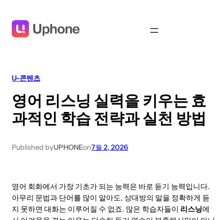
U-콘텐츠
영어 리스닝 실력을 키우는 효
과적인 학습 전략과 실천 방법
Published by
UPHONE
on
7월 2, 2026
영어 회화에서 가장 기초가 되는 능력은 바로 듣기 능력입니다.
아무리 문법과 단어를 많이 알아도, 상대방의 말을 정확하게 듣
지 못하면 대화는 이루어질 수 없죠. 많은 학습자들이
리스닝
에