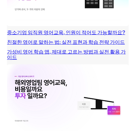
중소기업 임직원 영어교육, 인원이 적어도 가능할까요?
친절한 영어로 말하는 법: 실전 표현과 학습 전략 가이드
가성비 영어 학습 앱, 제대로 고르는 방법과 실전 활용 가
이드