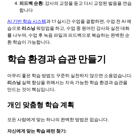
피드백 순환
: 강사의 교정을 듣고 다시 교정된 발음을 연습
합니다
AI 기반 학습 시스템
과 1:1 실시간 수업을 결합하면, 수업 전 AI 예
습으로
리스닝
워밍업을 하고, 수업 중 원어민 강사와 실전 대화
를 나누며, 수업 후 녹음 파일과 피드백으로 복습하는 완벽한 순
환 학습이 가능합니다.
학습 환경과 습관 만들기
아무리 좋은 학습 방법도 꾸준히 실천하지 않으면 소용없습니다.
리스닝
실력 향상을 위해서는 지속 가능한 학습 환경과 습관을
만드는 것이 핵심입니다.
개인 맞춤형 학습 계획
모든 사람에게 맞는 하나의 완벽한 방법은 없습니다.
자신에게 맞는 학습 패턴 찾기: