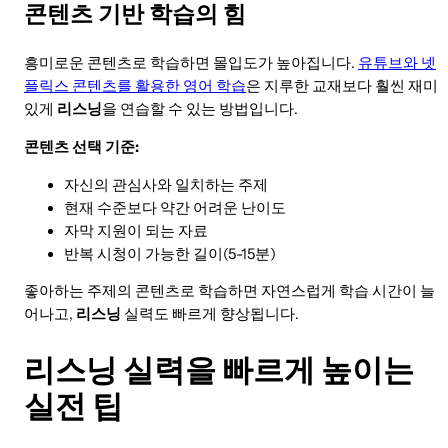
콘텐츠 기반 학습의 힘
흥미로운 콘텐츠로 학습하면 몰입도가 높아집니다.
유튜브와 넷
플릭스 콘텐츠를 활용한 영어 학습
은 지루한 교재보다 훨씬 재미
있게
리스닝
을 연습할 수 있는 방법입니다.
콘텐츠 선택 기준:
자신의 관심사와 일치하는 주제
현재 수준보다 약간 어려운 난이도
자막 지원이 되는 자료
반복 시청이 가능한 길이(5-15분)
좋아하는 주제의 콘텐츠로 학습하면 자연스럽게 학습 시간이 늘
어나고,
리스닝
실력도 빠르게 향상됩니다.
리스닝 실력을 빠르게 높이는
실전 팁