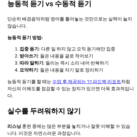
능동적 듣기 vs 수동적 듣기
단순히 배경음악처럼 영어를 틀어놓는 것만으로는 실력이 늘지
않습니다.
능동적 듣기 방법:
집중 듣기
: 다른 일 하지 않고 오직 듣기에만 집중
받아쓰기
: 들은 내용을 글로 적어보기
따라 말하기
: 들리는 즉시 소리 내어 반복하기
요약하기
: 들은 내용을 자기 말로 정리하기
능동적 듣기를 할 때는
수업 후 제공되는 1:1 피드백 리포트
처럼
자신의 이해도를 점검할 수 있는 장치가 있으면 더욱 효과적입니
다.
실수를 두려워하지 않기
리스닝
훈련 중에는 많은 부분을 놓치거나 잘못 이해할 수 있습
니다. 이것은 자연스러운 과정입니다.