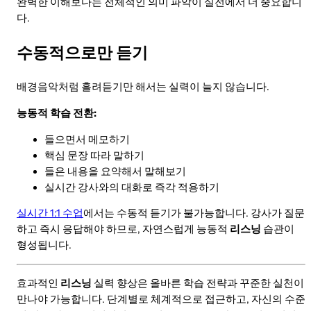
완벽한 이해보다는 전체적인 의미 파악이 실전에서 더 중요합니
다.
수동적으로만 듣기
배경음악처럼 흘려듣기만 해서는 실력이 늘지 않습니다.
능동적 학습 전환:
들으면서 메모하기
핵심 문장 따라 말하기
들은 내용을 요약해서 말해보기
실시간 강사와의 대화로 즉각 적용하기
실시간 1:1 수업
에서는 수동적 듣기가 불가능합니다. 강사가 질문
하고 즉시 응답해야 하므로, 자연스럽게 능동적
리스닝
습관이
형성됩니다.
효과적인
리스닝
실력 향상은 올바른 학습 전략과 꾸준한 실천이
만나야 가능합니다. 단계별로 체계적으로 접근하고, 자신의 수준