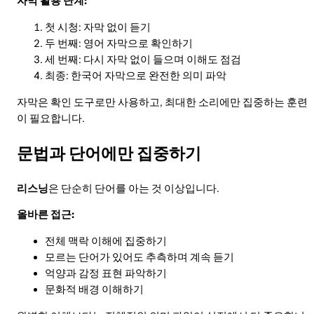
자막 활용 단계:
첫 시청: 자막 없이 듣기
두 번째: 영어 자막으로 확인하기
세 번째: 다시 자막 없이 들으며 이해도 점검
최종: 한국어 자막으로 완전한 의미 파악
자막은 확인 도구로만 사용하고, 최대한 소리에만 집중하는 훈련
이 필요합니다.
문법과 단어에만 집중하기
리스닝
은 단순히 단어를 아는 것 이상입니다.
올바른 접근:
전체 맥락 이해에 집중하기
모르는 단어가 있어도 추측하며 계속 듣기
억양과 감정 표현 파악하기
문화적 배경 이해하기