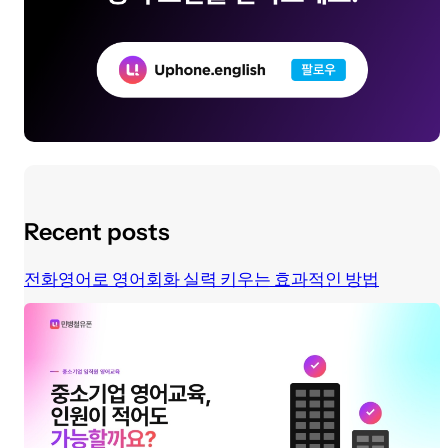
Recent posts
전화영어로 영어회화 실력 키우는 효과적인 방법